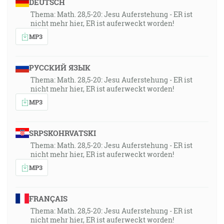
DEUTSCH
Thema: Math. 28,5-20: Jesu Auferstehung - ER ist
nicht mehr hier, ER ist auferweckt worden!
MP3
РУССКИЙ ЯЗЫК
Thema: Math. 28,5-20: Jesu Auferstehung - ER ist
nicht mehr hier, ER ist auferweckt worden!
MP3
SRPSKOHRVATSKI
Thema: Math. 28,5-20: Jesu Auferstehung - ER ist
nicht mehr hier, ER ist auferweckt worden!
MP3
FRANÇAIS
Thema: Math. 28,5-20: Jesu Auferstehung - ER ist
nicht mehr hier, ER ist auferweckt worden!