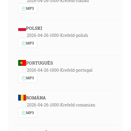
2026-04-26-1000-Krefeld-italian
MP3
POLSKI
2026-04-26-1000-Krefeld-polish
MP3
PORTUGUÊS
2026-04-26-1000-Krefeld-portugal
MP3
ROMÂNA
2026-04-26-1000-Krefeld-romanian
MP3