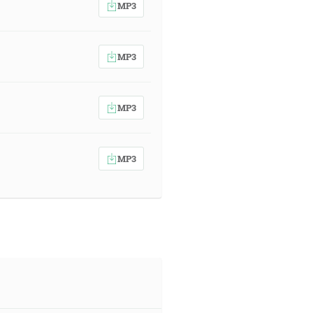
MP3
MP3
MP3
MP3