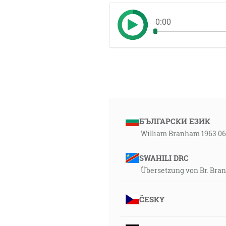
0:00
БЪЛГАРСКИ ЕЗИК
William Branham 1963 06 
SWAHILI DRC
Übersetzung von Br. Bran
ČESKY