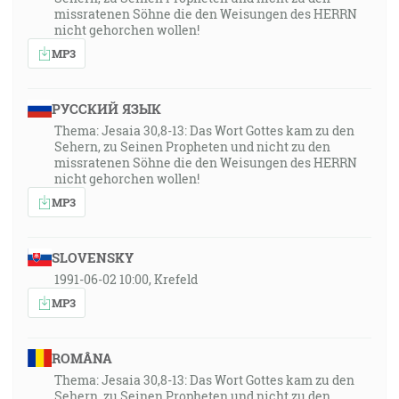
missratenen Söhne die den Weisungen des HERRN
nicht gehorchen wollen!
MP3
РУССКИЙ ЯЗЫК
Thema: Jesaia 30,8-13: Das Wort Gottes kam zu den
Sehern, zu Seinen Propheten und nicht zu den
missratenen Söhne die den Weisungen des HERRN
nicht gehorchen wollen!
MP3
SLOVENSKY
1991-06-02 10:00, Krefeld
MP3
ROMÂNA
Thema: Jesaia 30,8-13: Das Wort Gottes kam zu den
Sehern, zu Seinen Propheten und nicht zu den