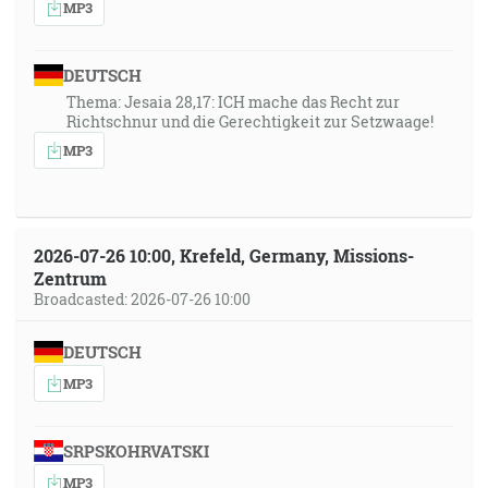
MP3
DEUTSCH
Thema: Jesaia 28,17: ICH mache das Recht zur
Richtschnur und die Gerechtigkeit zur Setzwaage!
MP3
2026-07-26 10:00, Krefeld, Germany, Missions-
Zentrum
Broadcasted: 2026-07-26 10:00
DEUTSCH
MP3
SRPSKOHRVATSKI
MP3