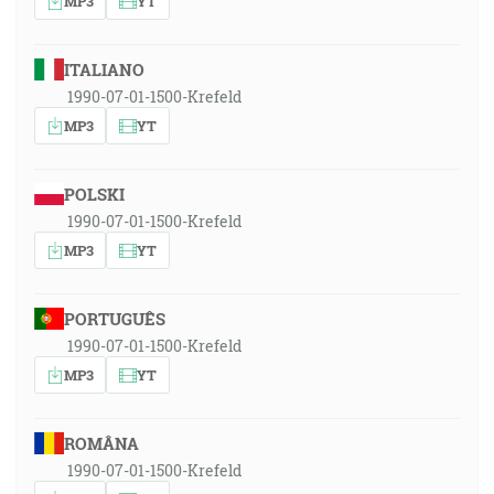
MP3
YT
ITALIANO
1990-07-01-1500-Krefeld
MP3
YT
POLSKI
1990-07-01-1500-Krefeld
MP3
YT
PORTUGUÊS
1990-07-01-1500-Krefeld
MP3
YT
ROMÂNA
1990-07-01-1500-Krefeld