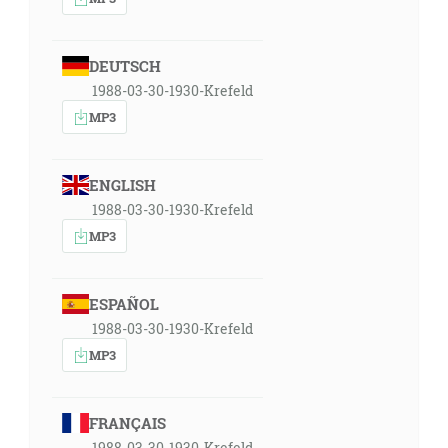
DEUTSCH
1988-03-30-1930-Krefeld
MP3
ENGLISH
1988-03-30-1930-Krefeld
MP3
ESPAÑOL
1988-03-30-1930-Krefeld
MP3
FRANÇAIS
1988-03-30-1930-Krefeld