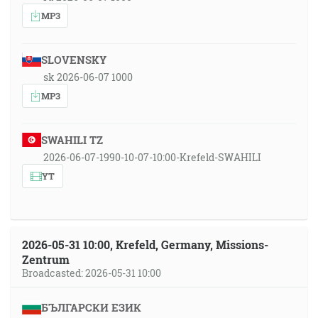
MP3
SLOVENSKY
sk 2026-06-07 1000
MP3
SWAHILI TZ
2026-06-07-1990-10-07-10:00-Krefeld-SWAHILI
YT
2026-05-31 10:00, Krefeld, Germany, Missions-
Zentrum
Broadcasted: 2026-05-31 10:00
БЪЛГАРСКИ ЕЗИК