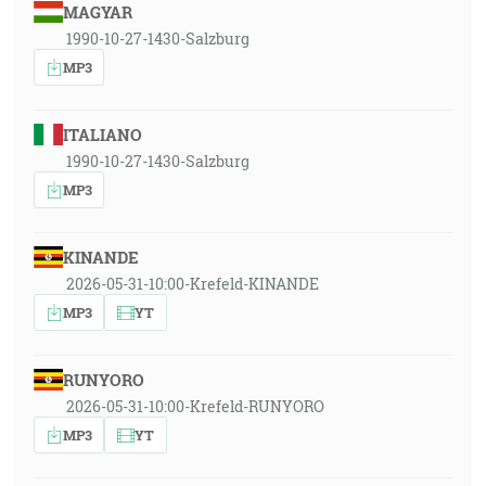
MAGYAR
1990-10-27-1430-Salzburg
MP3
ITALIANO
1990-10-27-1430-Salzburg
MP3
KINANDE
2026-05-31-10:00-Krefeld-KINANDE
MP3
YT
RUNYORO
2026-05-31-10:00-Krefeld-RUNYORO
MP3
YT