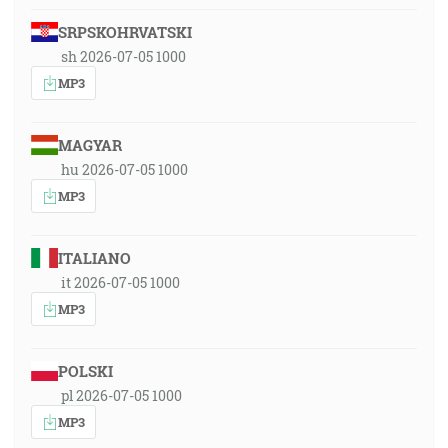
SRPSKOHRVATSKI
sh 2026-07-05 1000
MP3
MAGYAR
hu 2026-07-05 1000
MP3
ITALIANO
it 2026-07-05 1000
MP3
POLSKI
pl 2026-07-05 1000
MP3