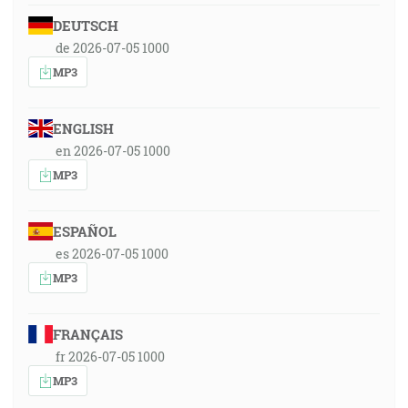
DEUTSCH
de 2026-07-05 1000
MP3
ENGLISH
en 2026-07-05 1000
MP3
ESPAÑOL
es 2026-07-05 1000
MP3
FRANÇAIS
fr 2026-07-05 1000
MP3