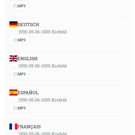
MP3
DEUTSCH
1990-05-06-1000-Krefeld
MP3
ENGLISH
1990-05-06-1000-Krefeld
MP3
ESPAÑOL
1990-05-06-1000-Krefeld
MP3
FRANÇAIS
1990-05-06-1000-Krefeld