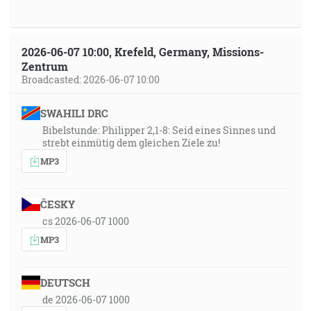
2026-06-07 10:00, Krefeld, Germany, Missions-
Zentrum
Broadcasted: 2026-06-07 10:00
SWAHILI DRC
Bibelstunde: Philipper 2,1-8: Seid eines Sinnes und
strebt einmütig dem gleichen Ziele zu!
MP3
ČESKY
cs 2026-06-07 1000
MP3
DEUTSCH
de 2026-06-07 1000