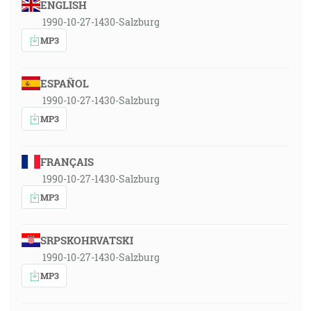
ENGLISH
1990-10-27-1430-Salzburg
MP3
ESPAÑOL
1990-10-27-1430-Salzburg
MP3
FRANÇAIS
1990-10-27-1430-Salzburg
MP3
SRPSKOHRVATSKI
1990-10-27-1430-Salzburg
MP3