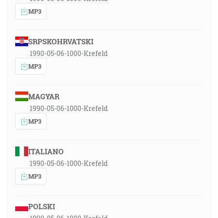
MP3
SRPSKOHRVATSKI
1990-05-06-1000-Krefeld
MP3
MAGYAR
1990-05-06-1000-Krefeld
MP3
ITALIANO
1990-05-06-1000-Krefeld
MP3
POLSKI