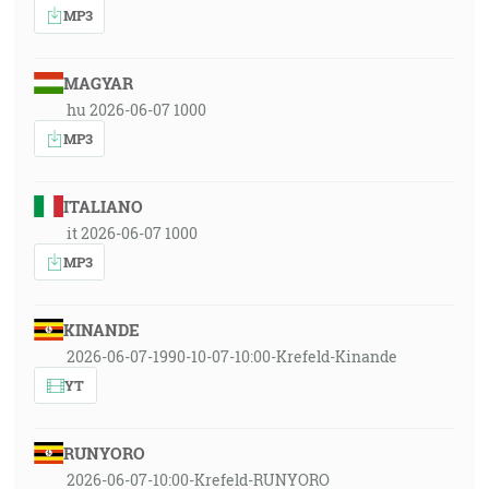
MP3
MAGYAR
hu 2026-06-07 1000
MP3
ITALIANO
it 2026-06-07 1000
MP3
KINANDE
2026-06-07-1990-10-07-10:00-Krefeld-Kinande
YT
RUNYORO
2026-06-07-10:00-Krefeld-RUNYORO