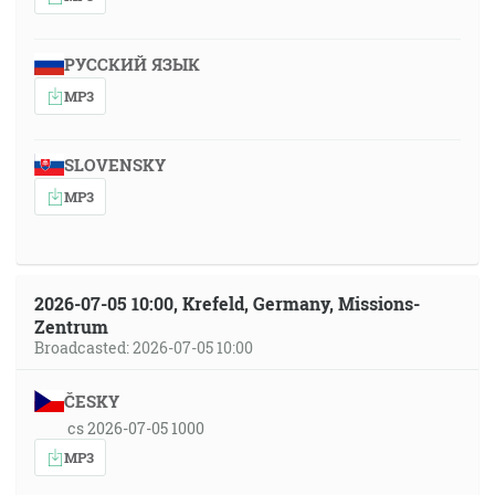
РУССКИЙ ЯЗЫК
MP3
SLOVENSKY
MP3
2026-07-05 10:00, Krefeld, Germany, Missions-
Zentrum
Broadcasted: 2026-07-05 10:00
ČESKY
cs 2026-07-05 1000
MP3