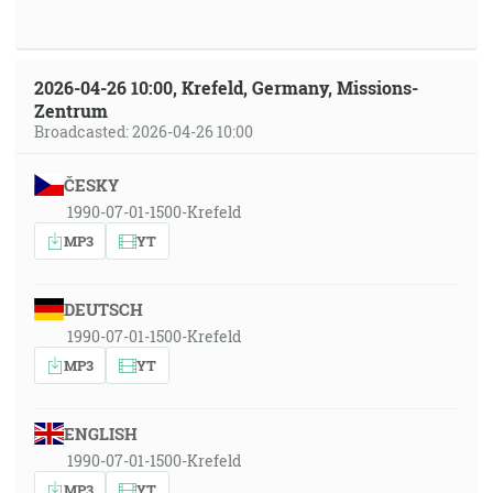
2026-04-26 10:00, Krefeld, Germany, Missions-
Zentrum
Broadcasted: 2026-04-26 10:00
ČESKY
1990-07-01-1500-Krefeld
MP3
YT
DEUTSCH
1990-07-01-1500-Krefeld
MP3
YT
ENGLISH
1990-07-01-1500-Krefeld
MP3
YT