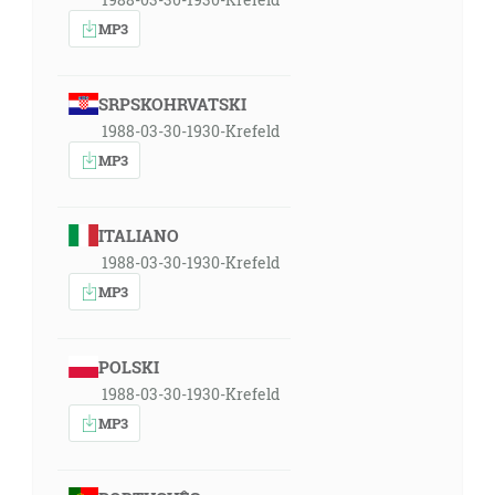
MP3
SRPSKOHRVATSKI
1988-03-30-1930-Krefeld
MP3
ITALIANO
1988-03-30-1930-Krefeld
MP3
POLSKI
1988-03-30-1930-Krefeld
MP3