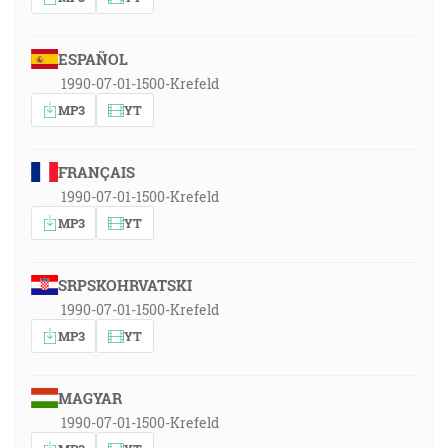
ESPAÑOL
1990-07-01-1500-Krefeld
MP3
YT
FRANÇAIS
1990-07-01-1500-Krefeld
MP3
YT
SRPSKOHRVATSKI
1990-07-01-1500-Krefeld
MP3
YT
MAGYAR
1990-07-01-1500-Krefeld