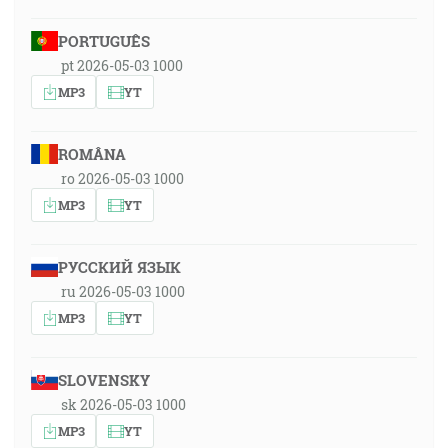
PORTUGUÊS
pt 2026-05-03 1000
MP3
YT
ROMÂNA
ro 2026-05-03 1000
MP3
YT
РУССКИЙ ЯЗЫК
ru 2026-05-03 1000
MP3
YT
SLOVENSKY
sk 2026-05-03 1000
MP3
YT