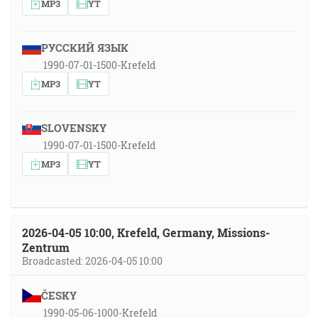
MP3
YT
РУССКИЙ ЯЗЫК
1990-07-01-1500-Krefeld
MP3
YT
SLOVENSKY
1990-07-01-1500-Krefeld
MP3
YT
2026-04-05 10:00, Krefeld, Germany, Missions-
Zentrum
Broadcasted: 2026-04-05 10:00
ČESKY
1990-05-06-1000-Krefeld