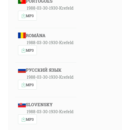
PORTUGUÊS
1988-03-30-1930-Krefeld
MP3
ROMÂNA
1988-03-30-1930-Krefeld
MP3
РУССКИЙ ЯЗЫК
1988-03-30-1930-Krefeld
MP3
SLOVENSKY
1988-03-30-1930-Krefeld
MP3