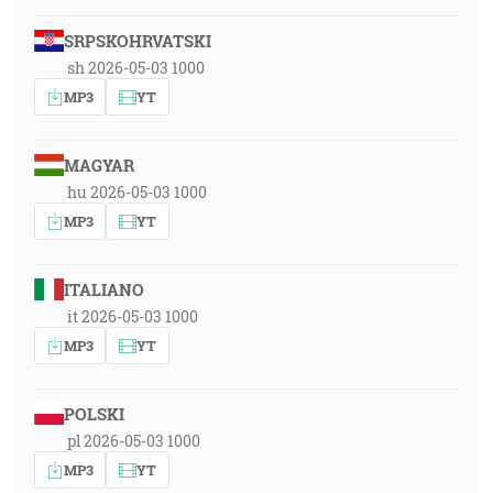
SRPSKOHRVATSKI
sh 2026-05-03 1000
MP3
YT
MAGYAR
hu 2026-05-03 1000
MP3
YT
ITALIANO
it 2026-05-03 1000
MP3
YT
POLSKI
pl 2026-05-03 1000
MP3
YT