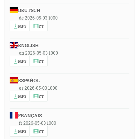
DEUTSCH
de 2026-05-03 1000
MP3
YT
ENGLISH
en 2026-05-03 1000
MP3
YT
ESPAÑOL
es 2026-05-03 1000
MP3
YT
FRANÇAIS
fr 2026-05-03 1000
MP3
YT