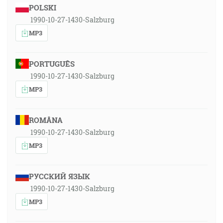
POLSKI
1990-10-27-1430-Salzburg
MP3
PORTUGUÊS
1990-10-27-1430-Salzburg
MP3
ROMÂNA
1990-10-27-1430-Salzburg
MP3
РУССКИЙ ЯЗЫК
1990-10-27-1430-Salzburg
MP3