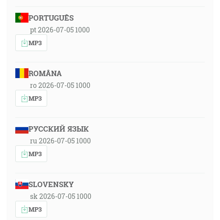
PORTUGUÊS
pt 2026-07-05 1000
MP3
ROMÂNA
ro 2026-07-05 1000
MP3
РУССКИЙ ЯЗЫК
ru 2026-07-05 1000
MP3
SLOVENSKY
sk 2026-07-05 1000
MP3