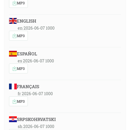
MP3
ENGLISH
en 2026-06-07 1000
MP3
ESPAÑOL
es 2026-06-07 1000
MP3
FRANÇAIS
fr 2026-06-07 1000
MP3
SRPSKOHRVATSKI
sh 2026-06-07 1000