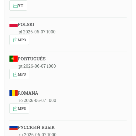
YT
POLSKI
pl 2026-06-07 1000
MP3
PORTUGUÊS
pt 2026-06-07 1000
MP3
ROMÂNA
ro 2026-06-07 1000
MP3
РУССКИЙ ЯЗЫК
ru 2026-06-07 1000