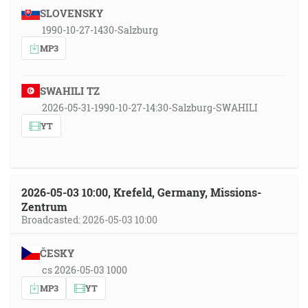
SLOVENSKY
1990-10-27-1430-Salzburg
MP3
SWAHILI TZ
2026-05-31-1990-10-27-14:30-Salzburg-SWAHILI
YT
2026-05-03 10:00, Krefeld, Germany, Missions-
Zentrum
Broadcasted: 2026-05-03 10:00
ČESKY
cs 2026-05-03 1000
MP3
YT