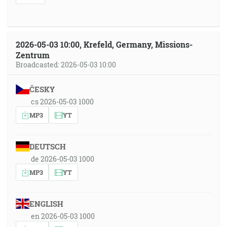
2026-05-03 10:00, Krefeld, Germany, Missions-
Zentrum
Broadcasted: 2026-05-03 10:00
ČESKY
cs 2026-05-03 1000
MP3
YT
DEUTSCH
de 2026-05-03 1000
MP3
YT
ENGLISH
en 2026-05-03 1000