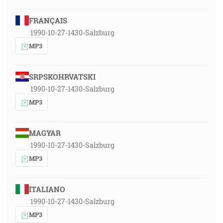
FRANÇAIS
1990-10-27-1430-Salzburg
MP3
SRPSKOHRVATSKI
1990-10-27-1430-Salzburg
MP3
MAGYAR
1990-10-27-1430-Salzburg
MP3
ITALIANO
1990-10-27-1430-Salzburg
MP3