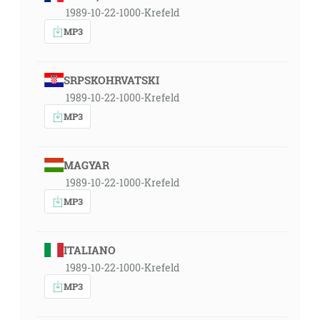
1989-10-22-1000-Krefeld
MP3
SRPSKOHRVATSKI
1989-10-22-1000-Krefeld
MP3
MAGYAR
1989-10-22-1000-Krefeld
MP3
ITALIANO
1989-10-22-1000-Krefeld
MP3