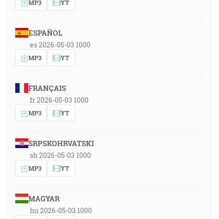
MP3
YT
ESPAÑOL
es 2026-05-03 1000
MP3
YT
FRANÇAIS
fr 2026-05-03 1000
MP3
YT
SRPSKOHRVATSKI
sh 2026-05-03 1000
MP3
YT
MAGYAR
hu 2026-05-03 1000