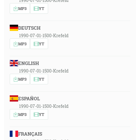
1990-07-01-1500-Krefeld
MP3
YT
DEUTSCH
1990-07-01-1500-Krefeld
MP3
YT
ENGLISH
1990-07-01-1500-Krefeld
MP3
YT
ESPAÑOL
1990-07-01-1500-Krefeld
MP3
YT
FRANÇAIS