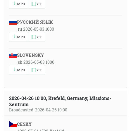
MP3
YT
РУССКИЙ ЯЗЫК
ru 2026-05-03 1000
MP3
YT
SLOVENSKY
sk 2026-05-03 1000
MP3
YT
2026-04-26 10:00, Krefeld, Germany, Missions-
Zentrum
Broadcasted: 2026-04-26 10:00
ČESKY