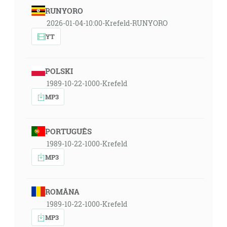
RUNYORO
2026-01-04-10:00-Krefeld-RUNYORO
YT
POLSKI
1989-10-22-1000-Krefeld
MP3
PORTUGUÊS
1989-10-22-1000-Krefeld
MP3
ROMÂNA
1989-10-22-1000-Krefeld
MP3