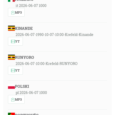
it 2026-06-07 1000
MP3
KINANDE
2026-06-07-1990-10-07-10:00-Krefeld-Kinande
YT
RUNYORO
2026-06-07-10:00-Krefeld-RUNYORO
YT
POLSKI
pl 2026-06-07 1000
MP3