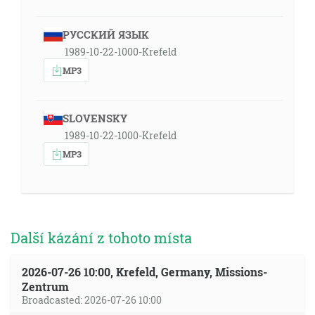
РУССКИЙ ЯЗЫК
1989-10-22-1000-Krefeld
MP3
SLOVENSKY
1989-10-22-1000-Krefeld
MP3
Další kázání z tohoto místa
2026-07-26 10:00, Krefeld, Germany, Missions-
Zentrum
Broadcasted: 2026-07-26 10:00