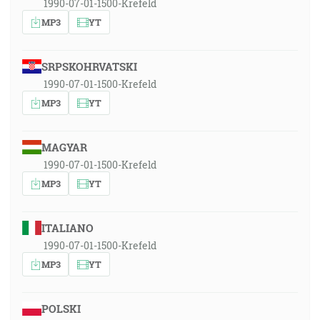
1990-07-01-1500-Krefeld
MP3
YT
SRPSKOHRVATSKI
1990-07-01-1500-Krefeld
MP3
YT
MAGYAR
1990-07-01-1500-Krefeld
MP3
YT
ITALIANO
1990-07-01-1500-Krefeld
MP3
YT
POLSKI