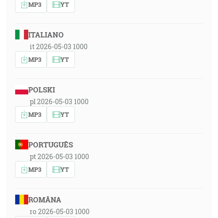
MP3
YT
ITALIANO
it 2026-05-03 1000
MP3
YT
POLSKI
pl 2026-05-03 1000
MP3
YT
PORTUGUÊS
pt 2026-05-03 1000
MP3
YT
ROMÂNA
ro 2026-05-03 1000