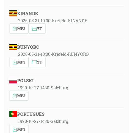
KINANDE
2026-05-31-10:00-Krefeld-KINANDE
MP3
YT
RUNYORO
2026-05-31-10:00-Krefeld-RUNYORO
MP3
YT
POLSKI
1990-10-27-1430-Salzburg
MP3
PORTUGUÊS
1990-10-27-1430-Salzburg
MP3