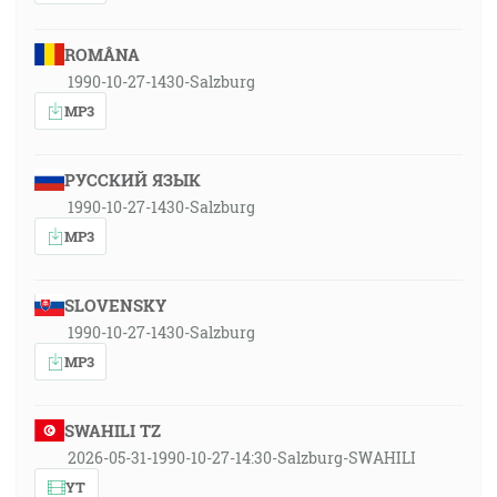
ROMÂNA
1990-10-27-1430-Salzburg
MP3
РУССКИЙ ЯЗЫК
1990-10-27-1430-Salzburg
MP3
SLOVENSKY
1990-10-27-1430-Salzburg
MP3
SWAHILI TZ
2026-05-31-1990-10-27-14:30-Salzburg-SWAHILI
YT