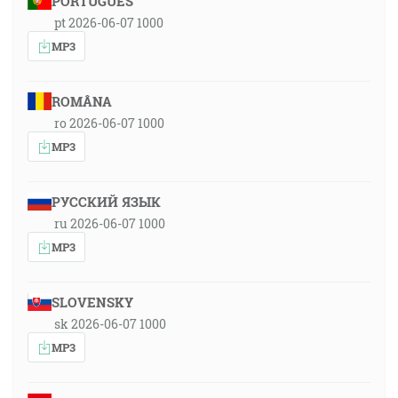
PORTUGUÊS
pt 2026-06-07 1000
MP3
ROMÂNA
ro 2026-06-07 1000
MP3
РУССКИЙ ЯЗЫК
ru 2026-06-07 1000
MP3
SLOVENSKY
sk 2026-06-07 1000
MP3