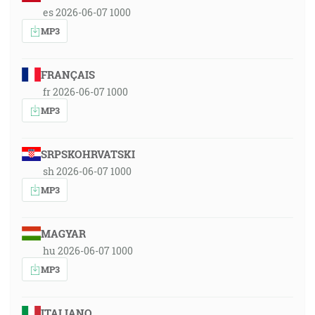
es 2026-06-07 1000
MP3
FRANÇAIS
fr 2026-06-07 1000
MP3
SRPSKOHRVATSKI
sh 2026-06-07 1000
MP3
MAGYAR
hu 2026-06-07 1000
MP3
ITALIANO