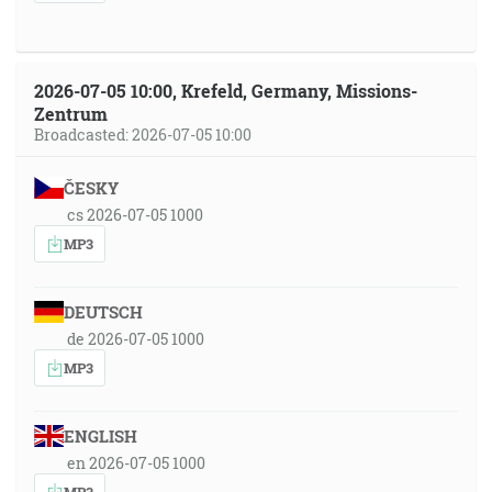
2026-07-05 10:00, Krefeld, Germany, Missions-
Zentrum
Broadcasted: 2026-07-05 10:00
ČESKY
cs 2026-07-05 1000
MP3
DEUTSCH
de 2026-07-05 1000
MP3
ENGLISH
en 2026-07-05 1000
MP3