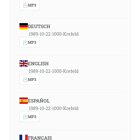
MP3
DEUTSCH
1989-10-22-1000-Krefeld
MP3
ENGLISH
1989-10-22-1000-Krefeld
MP3
ESPAÑOL
1989-10-22-1000-Krefeld
MP3
FRANÇAIS