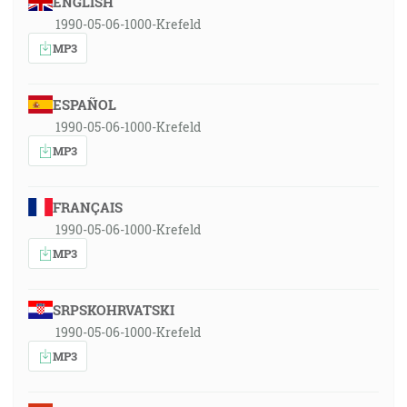
ENGLISH
1990-05-06-1000-Krefeld
MP3
ESPAÑOL
1990-05-06-1000-Krefeld
MP3
FRANÇAIS
1990-05-06-1000-Krefeld
MP3
SRPSKOHRVATSKI
1990-05-06-1000-Krefeld
MP3