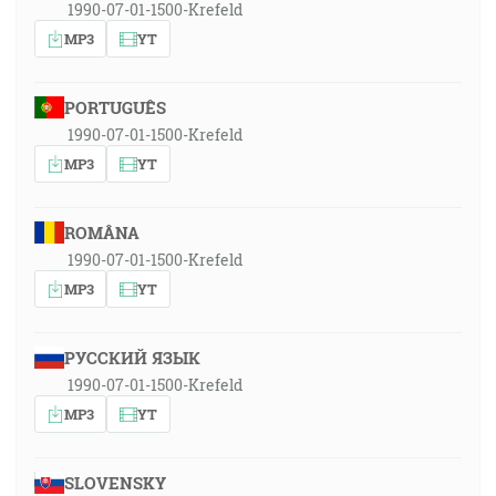
1990-07-01-1500-Krefeld
MP3
YT
PORTUGUÊS
1990-07-01-1500-Krefeld
MP3
YT
ROMÂNA
1990-07-01-1500-Krefeld
MP3
YT
РУССКИЙ ЯЗЫК
1990-07-01-1500-Krefeld
MP3
YT
SLOVENSKY