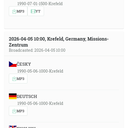
1990-07-01-1500-Krefeld
MP3
YT
2026-04-05 10:00, Krefeld, Germany, Missions-
Zentrum
Broadcasted: 2026-04-05 10:00
ČESKY
1990-05-06-1000-Krefeld
MP3
DEUTSCH
1990-05-06-1000-Krefeld
MP3