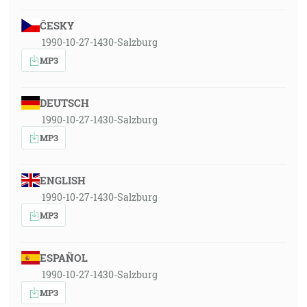
ČESKY
1990-10-27-1430-Salzburg
MP3
DEUTSCH
1990-10-27-1430-Salzburg
MP3
ENGLISH
1990-10-27-1430-Salzburg
MP3
ESPAÑOL
1990-10-27-1430-Salzburg
MP3