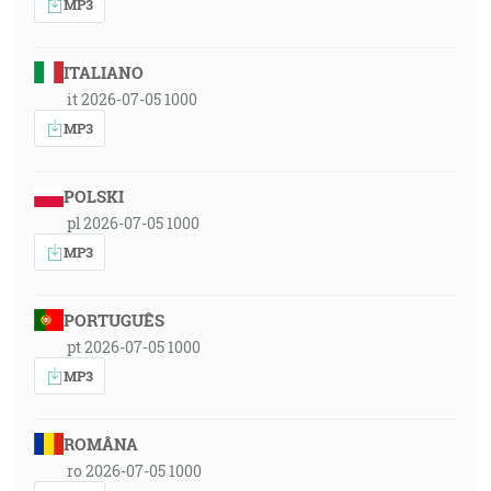
MP3
ITALIANO
it 2026-07-05 1000
MP3
POLSKI
pl 2026-07-05 1000
MP3
PORTUGUÊS
pt 2026-07-05 1000
MP3
ROMÂNA
ro 2026-07-05 1000