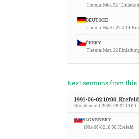
Thema: Mat. 22 "Einladu
DEUTSCH
Thema: Math. 22,2-10: E
ČESKY
Thema: Mat. 22 Einladun
Next sermons from this 
1991-06-02 10:00, Krefe
Broadcasted: 2026-08-02 10:00
SLOVENSKY
1991-06-02 10:00, Krefeld