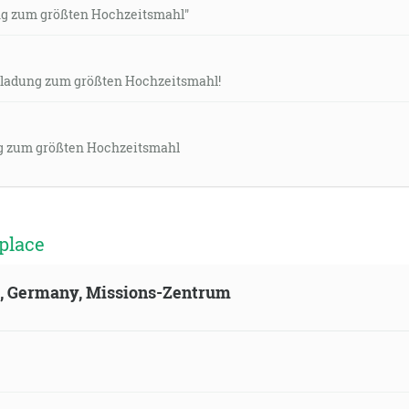
ng zum größten Hochzeitsmahl"
inladung zum größten Hochzeitsmahl!
g zum größten Hochzeitsmahl
place
ld, Germany, Missions-Zentrum