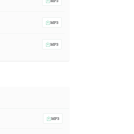
MP3
MP3
MP3
MP3