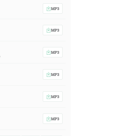
MP3
MP3
MP3
e
MP3
MP3
MP3