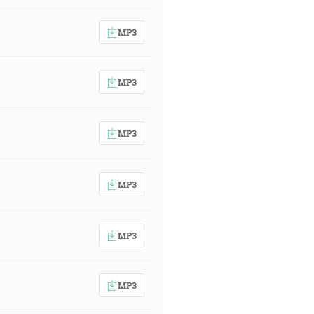
MP3
MP3
MP3
MP3
MP3
MP3