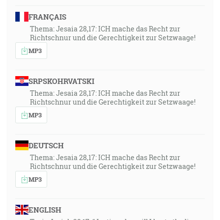
FRANÇAIS
Thema: Jesaia 28,17: ICH mache das Recht zur
Richtschnur und die Gerechtigkeit zur Setzwaage!
MP3
SRPSKOHRVATSKI
Thema: Jesaia 28,17: ICH mache das Recht zur
Richtschnur und die Gerechtigkeit zur Setzwaage!
MP3
DEUTSCH
Thema: Jesaia 28,17: ICH mache das Recht zur
Richtschnur und die Gerechtigkeit zur Setzwaage!
MP3
ENGLISH