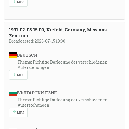
MP3
1991-02-03 15:00, Krefeld, Germany, Missions-
Zentrum
Broadcasted: 2026-07-15 19:30
DEUTSCH
Thema: Richtige Darlegung der verschiedenen
Auferstehungen!
MP3
БЪЛГАРСКИ ЕЗИК
Thema: Richtige Darlegung der verschiedenen
Auferstehungen!
MP3