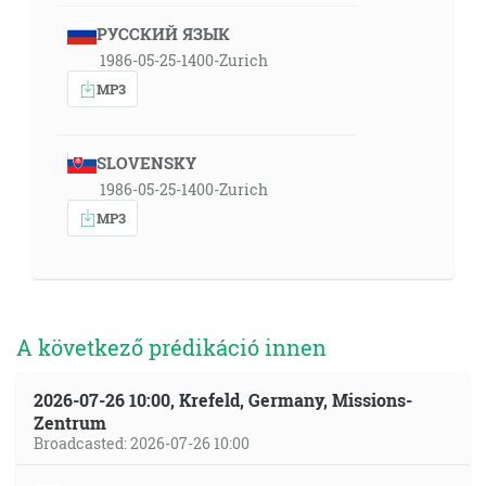
РУССКИЙ ЯЗЫК
1986-05-25-1400-Zurich
MP3
SLOVENSKY
1986-05-25-1400-Zurich
MP3
A következő prédikáció innen
2026-07-26 10:00, Krefeld, Germany, Missions-
Zentrum
Broadcasted: 2026-07-26 10:00