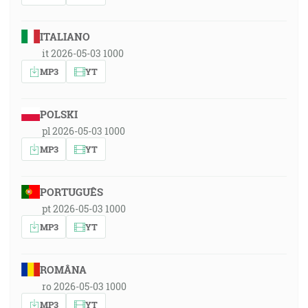
ITALIANO
it 2026-05-03 1000
MP3
YT
POLSKI
pl 2026-05-03 1000
MP3
YT
PORTUGUÊS
pt 2026-05-03 1000
MP3
YT
ROMÂNA
ro 2026-05-03 1000
MP3
YT