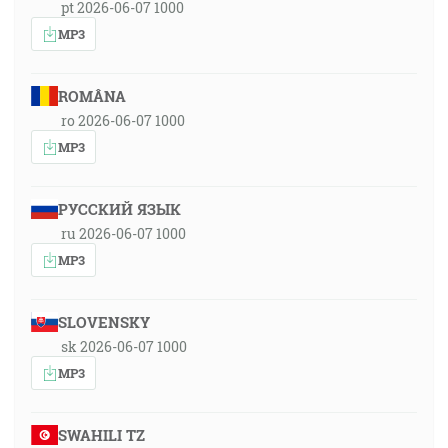
pt 2026-06-07 1000
MP3
ROMÂNA
ro 2026-06-07 1000
MP3
РУССКИЙ ЯЗЫК
ru 2026-06-07 1000
MP3
SLOVENSKY
sk 2026-06-07 1000
MP3
SWAHILI TZ