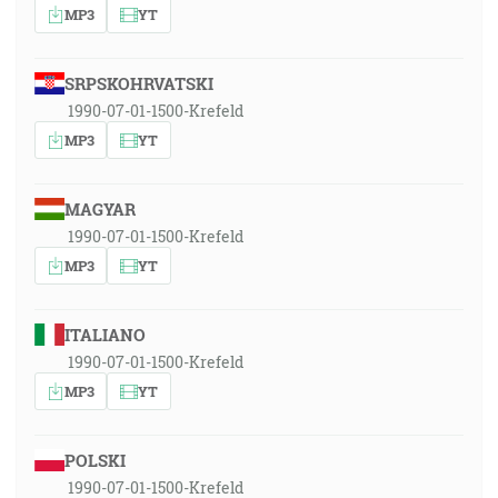
MP3
YT
SRPSKOHRVATSKI
1990-07-01-1500-Krefeld
MP3
YT
MAGYAR
1990-07-01-1500-Krefeld
MP3
YT
ITALIANO
1990-07-01-1500-Krefeld
MP3
YT
POLSKI
1990-07-01-1500-Krefeld