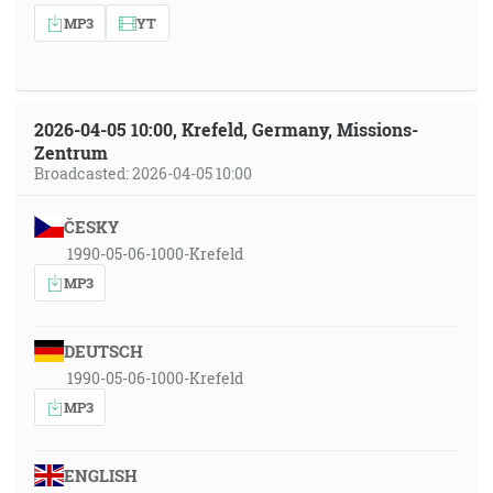
MP3
YT
2026-04-05 10:00, Krefeld, Germany, Missions-
Zentrum
Broadcasted: 2026-04-05 10:00
ČESKY
1990-05-06-1000-Krefeld
MP3
DEUTSCH
1990-05-06-1000-Krefeld
MP3
ENGLISH