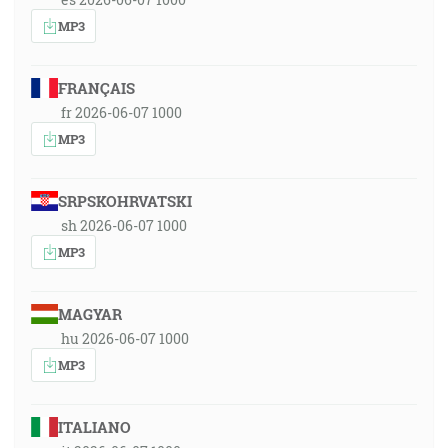
MP3
FRANÇAIS
fr 2026-06-07 1000
MP3
SRPSKOHRVATSKI
sh 2026-06-07 1000
MP3
MAGYAR
hu 2026-06-07 1000
MP3
ITALIANO