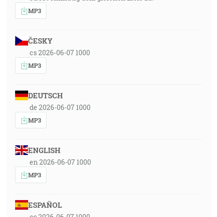
MP3
ČESKY
cs 2026-06-07 1000
MP3
DEUTSCH
de 2026-06-07 1000
MP3
ENGLISH
en 2026-06-07 1000
MP3
ESPAÑOL
es 2026-06-07 1000