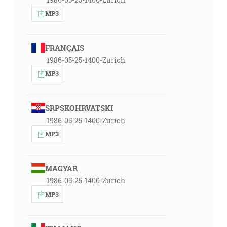
MP3
FRANÇAIS
1986-05-25-1400-Zurich
MP3
SRPSKOHRVATSKI
1986-05-25-1400-Zurich
MP3
MAGYAR
1986-05-25-1400-Zurich
MP3