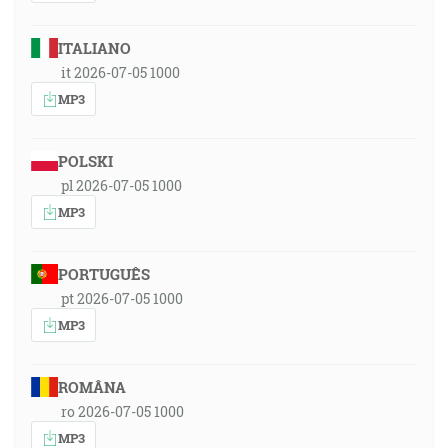
ITALIANO
it 2026-07-05 1000
MP3
POLSKI
pl 2026-07-05 1000
MP3
PORTUGUÊS
pt 2026-07-05 1000
MP3
ROMÂNA
ro 2026-07-05 1000
MP3