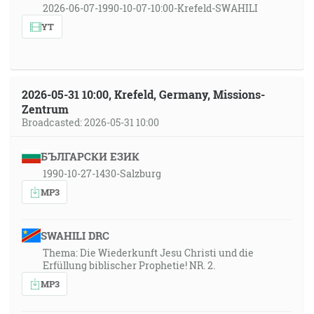
2026-06-07-1990-10-07-10:00-Krefeld-SWAHILI
YT
2026-05-31 10:00, Krefeld, Germany, Missions-
Zentrum
Broadcasted: 2026-05-31 10:00
БЪЛГАРСКИ ЕЗИК
1990-10-27-1430-Salzburg
MP3
SWAHILI DRC
Thema: Die Wiederkunft Jesu Christi und die
Erfüllung biblischer Prophetie! NR. 2.
MP3