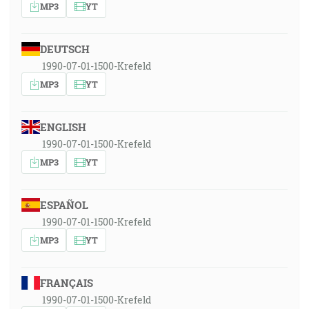
MP3
YT
DEUTSCH
1990-07-01-1500-Krefeld
MP3
YT
ENGLISH
1990-07-01-1500-Krefeld
MP3
YT
ESPAÑOL
1990-07-01-1500-Krefeld
MP3
YT
FRANÇAIS
1990-07-01-1500-Krefeld