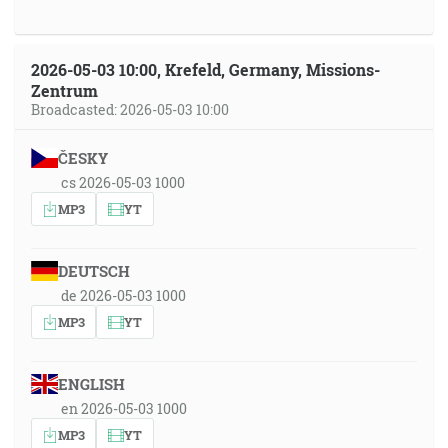
2026-05-03 10:00, Krefeld, Germany, Missions-
Zentrum
Broadcasted: 2026-05-03 10:00
ČESKY
cs 2026-05-03 1000
MP3
YT
DEUTSCH
de 2026-05-03 1000
MP3
YT
ENGLISH
en 2026-05-03 1000
MP3
YT