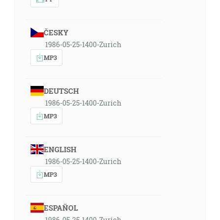
ČESKY
1986-05-25-1400-Zurich
MP3
DEUTSCH
1986-05-25-1400-Zurich
MP3
ENGLISH
1986-05-25-1400-Zurich
MP3
ESPAÑOL
1986-05-25-1400-Zurich