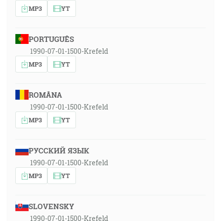
MP3
YT
PORTUGUÊS
1990-07-01-1500-Krefeld
MP3
YT
ROMÂNA
1990-07-01-1500-Krefeld
MP3
YT
РУССКИЙ ЯЗЫК
1990-07-01-1500-Krefeld
MP3
YT
SLOVENSKY
1990-07-01-1500-Krefeld