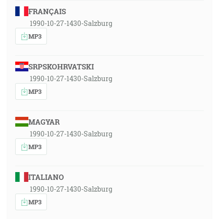
FRANÇAIS
1990-10-27-1430-Salzburg
MP3
SRPSKOHRVATSKI
1990-10-27-1430-Salzburg
MP3
MAGYAR
1990-10-27-1430-Salzburg
MP3
ITALIANO
1990-10-27-1430-Salzburg
MP3