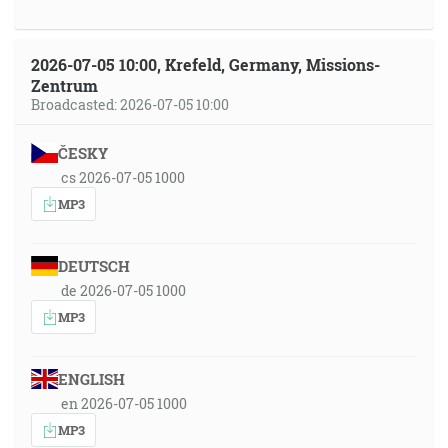
2026-07-05 10:00, Krefeld, Germany, Missions-
Zentrum
Broadcasted: 2026-07-05 10:00
ČESKY
cs 2026-07-05 1000
MP3
DEUTSCH
de 2026-07-05 1000
MP3
ENGLISH
en 2026-07-05 1000
MP3