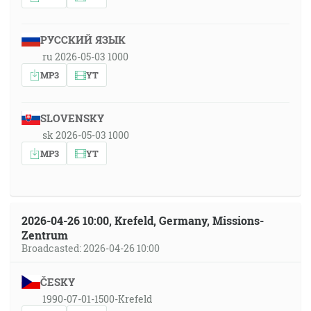
РУССКИЙ ЯЗЫК
ru 2026-05-03 1000
MP3
YT
SLOVENSKY
sk 2026-05-03 1000
MP3
YT
2026-04-26 10:00, Krefeld, Germany, Missions-
Zentrum
Broadcasted: 2026-04-26 10:00
ČESKY
1990-07-01-1500-Krefeld