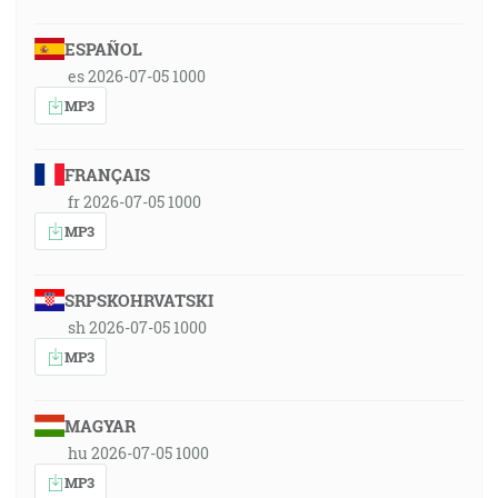
ESPAÑOL
es 2026-07-05 1000
MP3
FRANÇAIS
fr 2026-07-05 1000
MP3
SRPSKOHRVATSKI
sh 2026-07-05 1000
MP3
MAGYAR
hu 2026-07-05 1000
MP3