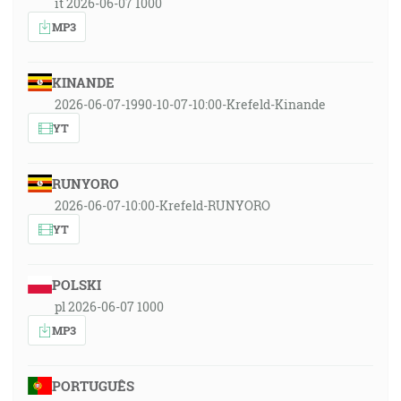
it 2026-06-07 1000
MP3
KINANDE
2026-06-07-1990-10-07-10:00-Krefeld-Kinande
YT
RUNYORO
2026-06-07-10:00-Krefeld-RUNYORO
YT
POLSKI
pl 2026-06-07 1000
MP3
PORTUGUÊS