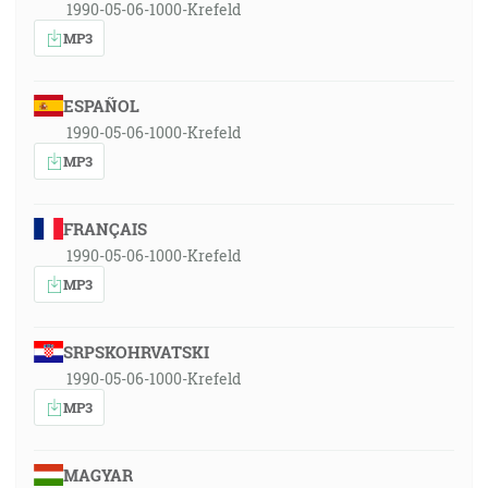
1990-05-06-1000-Krefeld
MP3
ESPAÑOL
1990-05-06-1000-Krefeld
MP3
FRANÇAIS
1990-05-06-1000-Krefeld
MP3
SRPSKOHRVATSKI
1990-05-06-1000-Krefeld
MP3
MAGYAR