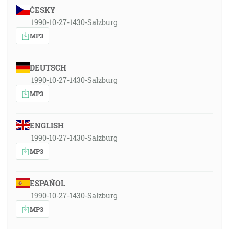
ČESKY
1990-10-27-1430-Salzburg
MP3
DEUTSCH
1990-10-27-1430-Salzburg
MP3
ENGLISH
1990-10-27-1430-Salzburg
MP3
ESPAÑOL
1990-10-27-1430-Salzburg
MP3