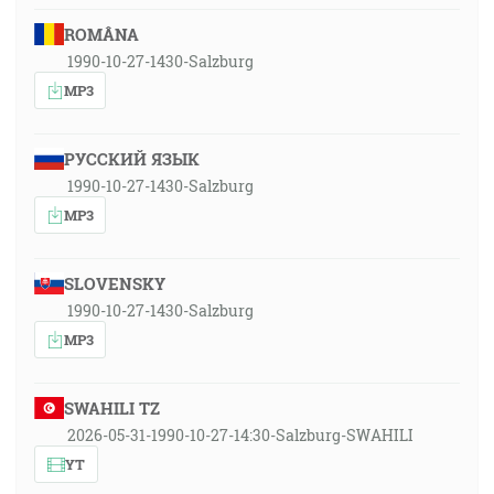
ROMÂNA
1990-10-27-1430-Salzburg
MP3
РУССКИЙ ЯЗЫК
1990-10-27-1430-Salzburg
MP3
SLOVENSKY
1990-10-27-1430-Salzburg
MP3
SWAHILI TZ
2026-05-31-1990-10-27-14:30-Salzburg-SWAHILI
YT