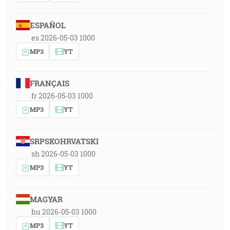
ESPAÑOL
es 2026-05-03 1000
MP3
YT
FRANÇAIS
fr 2026-05-03 1000
MP3
YT
SRPSKOHRVATSKI
sh 2026-05-03 1000
MP3
YT
MAGYAR
hu 2026-05-03 1000
MP3
YT