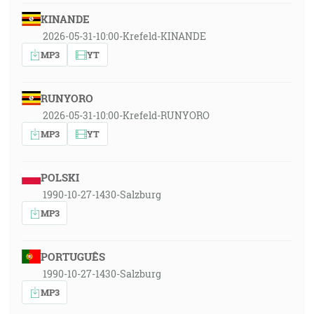
KINANDE
2026-05-31-10:00-Krefeld-KINANDE
MP3
YT
RUNYORO
2026-05-31-10:00-Krefeld-RUNYORO
MP3
YT
POLSKI
1990-10-27-1430-Salzburg
MP3
PORTUGUÊS
1990-10-27-1430-Salzburg
MP3