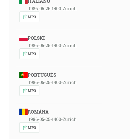
ITALIANO
1986-05-25-1400-Zurich
MP3
POLSKI
1986-05-25-1400-Zurich
MP3
PORTUGUÊS
1986-05-25-1400-Zurich
MP3
ROMÂNA
1986-05-25-1400-Zurich
MP3