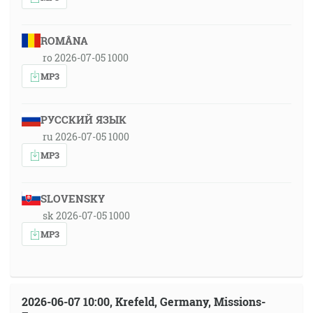
ROMÂNA
ro 2026-07-05 1000
MP3
РУССКИЙ ЯЗЫК
ru 2026-07-05 1000
MP3
SLOVENSKY
sk 2026-07-05 1000
MP3
2026-06-07 10:00, Krefeld, Germany, Missions-