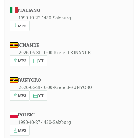
ITALIANO
1990-10-27-1430-Salzburg
MP3
KINANDE
2026-05-31-10:00-Krefeld-KINANDE
MP3
YT
RUNYORO
2026-05-31-10:00-Krefeld-RUNYORO
MP3
YT
POLSKI
1990-10-27-1430-Salzburg
MP3