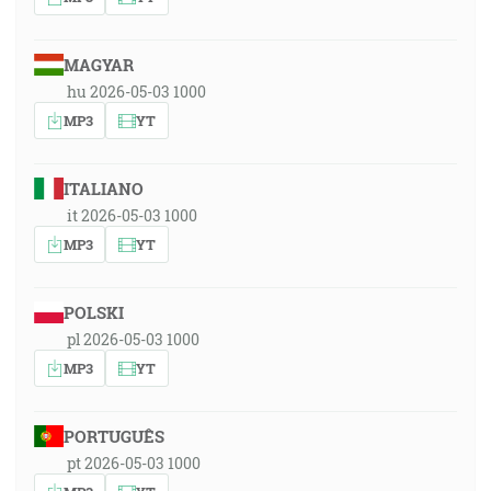
MAGYAR
hu 2026-05-03 1000
MP3
YT
ITALIANO
it 2026-05-03 1000
MP3
YT
POLSKI
pl 2026-05-03 1000
MP3
YT
PORTUGUÊS
pt 2026-05-03 1000