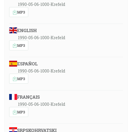
1990-05-06-1000-Krefeld
MP3
ENGLISH
1990-05-06-1000-Krefeld
MP3
ESPAÑOL
1990-05-06-1000-Krefeld
MP3
FRANÇAIS
1990-05-06-1000-Krefeld
MP3
SRPSKOHRVATSKI