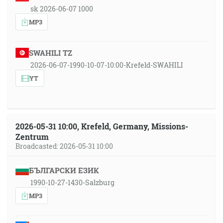
sk 2026-06-07 1000
MP3
SWAHILI TZ
2026-06-07-1990-10-07-10:00-Krefeld-SWAHILI
YT
2026-05-31 10:00, Krefeld, Germany, Missions-
Zentrum
Broadcasted: 2026-05-31 10:00
БЪЛГАРСКИ ЕЗИК
1990-10-27-1430-Salzburg
MP3