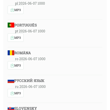
pl 2026-06-07 1000
MP3
PORTUGUÊS
pt 2026-06-07 1000
MP3
ROMÂNA
ro 2026-06-07 1000
MP3
РУССКИЙ ЯЗЫК
ru 2026-06-07 1000
MP3
SLOVENSKY