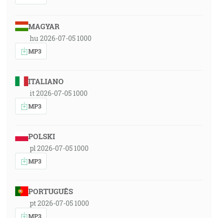
MAGYAR
hu 2026-07-05 1000
MP3
ITALIANO
it 2026-07-05 1000
MP3
POLSKI
pl 2026-07-05 1000
MP3
PORTUGUÊS
pt 2026-07-05 1000
MP3