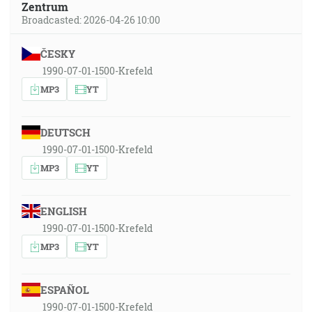
Zentrum
Broadcasted: 2026-04-26 10:00
ČESKY
1990-07-01-1500-Krefeld
MP3
YT
DEUTSCH
1990-07-01-1500-Krefeld
MP3
YT
ENGLISH
1990-07-01-1500-Krefeld
MP3
YT
ESPAÑOL
1990-07-01-1500-Krefeld