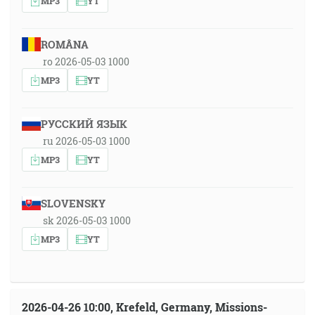
MP3
YT
ROMÂNA
ro 2026-05-03 1000
MP3
YT
РУССКИЙ ЯЗЫК
ru 2026-05-03 1000
MP3
YT
SLOVENSKY
sk 2026-05-03 1000
MP3
YT
2026-04-26 10:00, Krefeld, Germany, Missions-