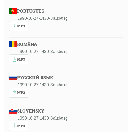
PORTUGUÊS
1990-10-27-1430-Salzburg
MP3
ROMÂNA
1990-10-27-1430-Salzburg
MP3
РУССКИЙ ЯЗЫК
1990-10-27-1430-Salzburg
MP3
SLOVENSKY
1990-10-27-1430-Salzburg
MP3