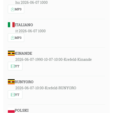
hu 2026-06-07 1000
MP3
ITALIANO
it 2026-06-07 1000
MP3
KINANDE
2026-06-07-1990-10-07-10:00-Krefeld-Kinande
YT
RUNYORO
2026-06-07-10:00-Krefeld-RUNYORO
YT
POLSKI