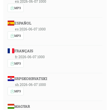
en 2026-06-07 1000
MP3
ESPAÑOL
es 2026-06-07 1000
MP3
FRANÇAIS
fr 2026-06-07 1000
MP3
SRPSKOHRVATSKI
sh 2026-06-07 1000
MP3
MAGYAR