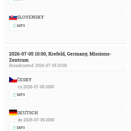
SLOVENSKY
MP3
2026-07-05 10:00, Krefeld, Germany, Missions-
Zentrum
Broadcasted: 2026-07-05 10:00
ČESKY
cs 2026-07-05 1000
MP3
DEUTSCH
de 2026-07-05 1000
MP3