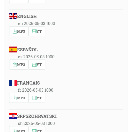
ENGLISH
en 2026-05-03 1000
MP3
YT
ESPAÑOL
es 2026-05-03 1000
MP3
YT
FRANÇAIS
fr 2026-05-03 1000
MP3
YT
SRPSKOHRVATSKI
sh 2026-05-03 1000
MP3
YT