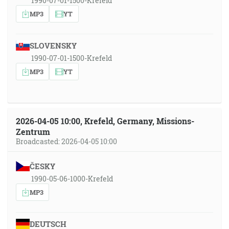
1990-07-01-1500-Krefeld
MP3
YT
SLOVENSKY
1990-07-01-1500-Krefeld
MP3
YT
2026-04-05 10:00, Krefeld, Germany, Missions-
Zentrum
Broadcasted: 2026-04-05 10:00
ČESKY
1990-05-06-1000-Krefeld
MP3
DEUTSCH