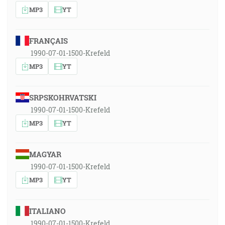
MP3
YT
FRANÇAIS
1990-07-01-1500-Krefeld
MP3
YT
SRPSKOHRVATSKI
1990-07-01-1500-Krefeld
MP3
YT
MAGYAR
1990-07-01-1500-Krefeld
MP3
YT
ITALIANO
1990-07-01-1500-Krefeld