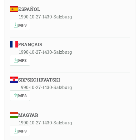
ESPAÑOL
1990-10-27-1430-Salzburg
MP3
FRANÇAIS
1990-10-27-1430-Salzburg
MP3
SRPSKOHRVATSKI
1990-10-27-1430-Salzburg
MP3
MAGYAR
1990-10-27-1430-Salzburg
MP3