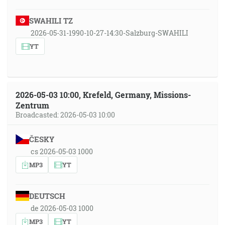
SWAHILI TZ
2026-05-31-1990-10-27-14:30-Salzburg-SWAHILI
YT
2026-05-03 10:00, Krefeld, Germany, Missions-
Zentrum
Broadcasted: 2026-05-03 10:00
ČESKY
cs 2026-05-03 1000
MP3
YT
DEUTSCH
de 2026-05-03 1000
MP3
YT