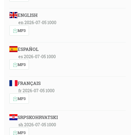
ENGLISH
en 2026-07-05 1000
MP3
ESPAÑOL
es 2026-07-05 1000
MP3
FRANÇAIS
fr 2026-07-05 1000
MP3
SRPSKOHRVATSKI
sh 2026-07-05 1000
MP3