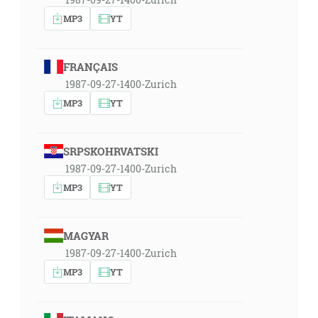
MP3
YT
FRANÇAIS
1987-09-27-1400-Zurich
MP3
YT
SRPSKOHRVATSKI
1987-09-27-1400-Zurich
MP3
YT
MAGYAR
1987-09-27-1400-Zurich
MP3
YT