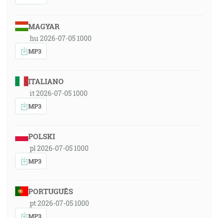
MAGYAR
hu 2026-07-05 1000
MP3
ITALIANO
it 2026-07-05 1000
MP3
POLSKI
pl 2026-07-05 1000
MP3
PORTUGUÊS
pt 2026-07-05 1000
MP3