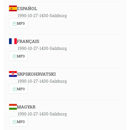
ESPAÑOL
1990-10-27-1430-Salzburg
MP3
FRANÇAIS
1990-10-27-1430-Salzburg
MP3
SRPSKOHRVATSKI
1990-10-27-1430-Salzburg
MP3
MAGYAR
1990-10-27-1430-Salzburg
MP3