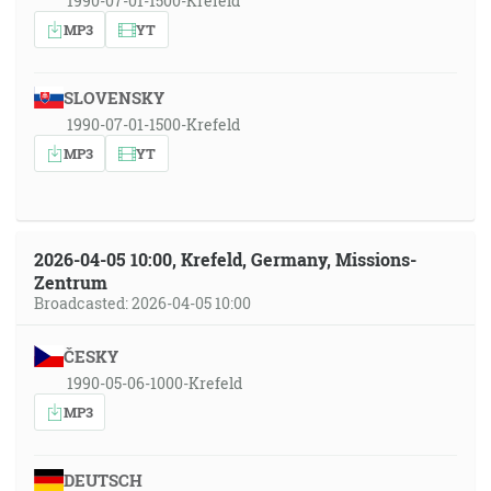
1990-07-01-1500-Krefeld
MP3
YT
SLOVENSKY
1990-07-01-1500-Krefeld
MP3
YT
2026-04-05 10:00, Krefeld, Germany, Missions-
Zentrum
Broadcasted: 2026-04-05 10:00
ČESKY
1990-05-06-1000-Krefeld
MP3
DEUTSCH