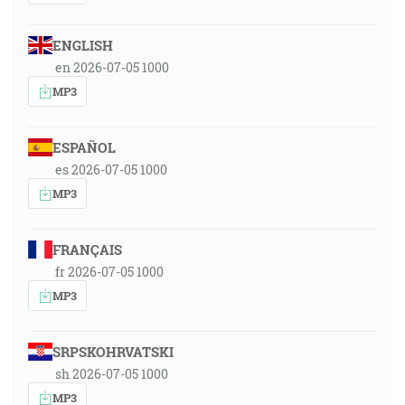
ENGLISH
en 2026-07-05 1000
MP3
ESPAÑOL
es 2026-07-05 1000
MP3
FRANÇAIS
fr 2026-07-05 1000
MP3
SRPSKOHRVATSKI
sh 2026-07-05 1000
MP3