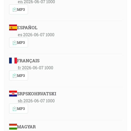
en 2026-06-07 1000
MP3
ESPAÑOL
es 2026-06-07 1000
MP3
FRANÇAIS
fr 2026-06-07 1000
MP3
SRPSKOHRVATSKI
sh 2026-06-07 1000
MP3
MAGYAR