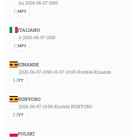
hu 2026-06-07 1000
MP3
ITALIANO
it 2026-06-07 1000
MP3
KINANDE
2026-06-07-1990-10-07-10:00-Krefeld-Kinande
YT
RUNYORO
2026-06-07-10:00-Krefeld-RUNYORO
YT
POLSKI