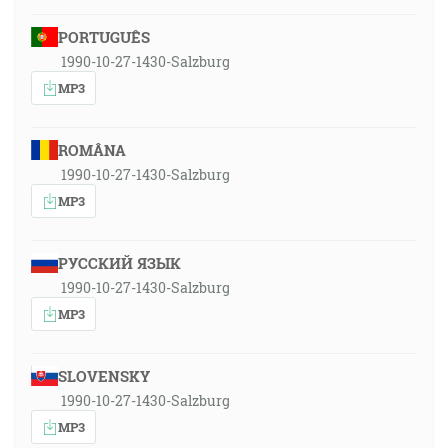
PORTUGUÊS
1990-10-27-1430-Salzburg
MP3
ROMÂNA
1990-10-27-1430-Salzburg
MP3
РУССКИЙ ЯЗЫК
1990-10-27-1430-Salzburg
MP3
SLOVENSKY
1990-10-27-1430-Salzburg
MP3