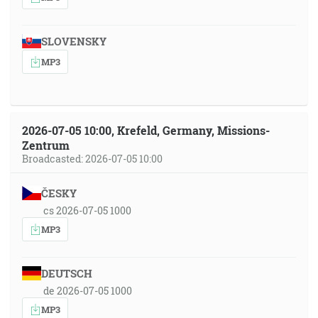
SLOVENSKY
MP3
2026-07-05 10:00, Krefeld, Germany, Missions-
Zentrum
Broadcasted: 2026-07-05 10:00
ČESKY
cs 2026-07-05 1000
MP3
DEUTSCH
de 2026-07-05 1000
MP3