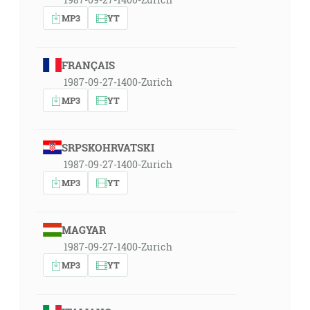
MP3
YT
FRANÇAIS
1987-09-27-1400-Zurich
MP3
YT
SRPSKOHRVATSKI
1987-09-27-1400-Zurich
MP3
YT
MAGYAR
1987-09-27-1400-Zurich
MP3
YT