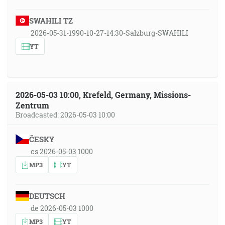
SWAHILI TZ
2026-05-31-1990-10-27-14:30-Salzburg-SWAHILI
YT
2026-05-03 10:00, Krefeld, Germany, Missions-
Zentrum
Broadcasted: 2026-05-03 10:00
ČESKY
cs 2026-05-03 1000
MP3
YT
DEUTSCH
de 2026-05-03 1000
MP3
YT