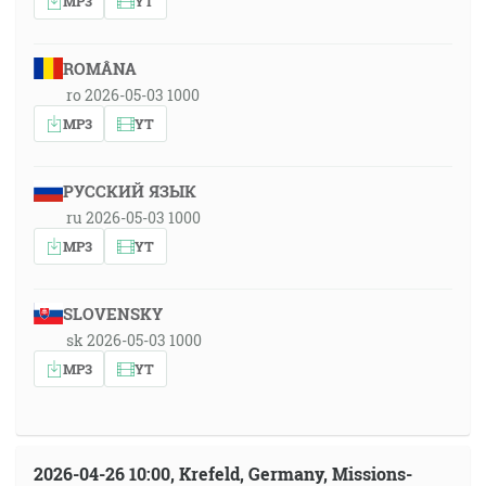
MP3
YT
ROMÂNA
ro 2026-05-03 1000
MP3
YT
РУССКИЙ ЯЗЫК
ru 2026-05-03 1000
MP3
YT
SLOVENSKY
sk 2026-05-03 1000
MP3
YT
2026-04-26 10:00, Krefeld, Germany, Missions-