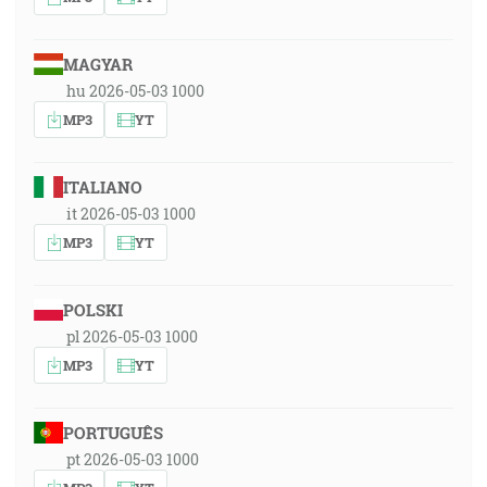
MAGYAR
hu 2026-05-03 1000
MP3
YT
ITALIANO
it 2026-05-03 1000
MP3
YT
POLSKI
pl 2026-05-03 1000
MP3
YT
PORTUGUÊS
pt 2026-05-03 1000