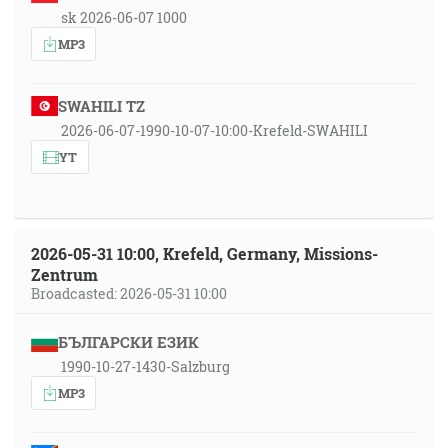
sk 2026-06-07 1000
MP3
SWAHILI TZ
2026-06-07-1990-10-07-10:00-Krefeld-SWAHILI
YT
2026-05-31 10:00, Krefeld, Germany, Missions-
Zentrum
Broadcasted: 2026-05-31 10:00
БЪЛГАРСКИ ЕЗИК
1990-10-27-1430-Salzburg
MP3