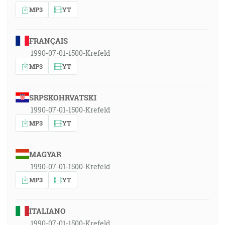
MP3
YT
FRANÇAIS
1990-07-01-1500-Krefeld
MP3
YT
SRPSKOHRVATSKI
1990-07-01-1500-Krefeld
MP3
YT
MAGYAR
1990-07-01-1500-Krefeld
MP3
YT
ITALIANO
1990-07-01-1500-Krefeld