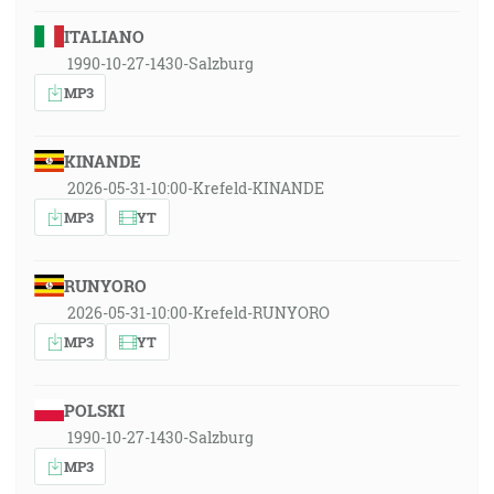
ITALIANO
1990-10-27-1430-Salzburg
MP3
KINANDE
2026-05-31-10:00-Krefeld-KINANDE
MP3
YT
RUNYORO
2026-05-31-10:00-Krefeld-RUNYORO
MP3
YT
POLSKI
1990-10-27-1430-Salzburg
MP3