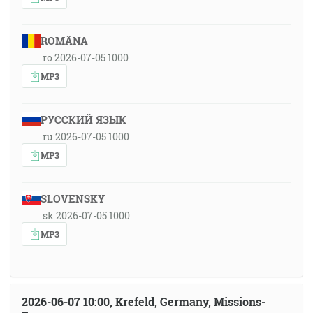
ROMÂNA
ro 2026-07-05 1000
MP3
РУССКИЙ ЯЗЫК
ru 2026-07-05 1000
MP3
SLOVENSKY
sk 2026-07-05 1000
MP3
2026-06-07 10:00, Krefeld, Germany, Missions-