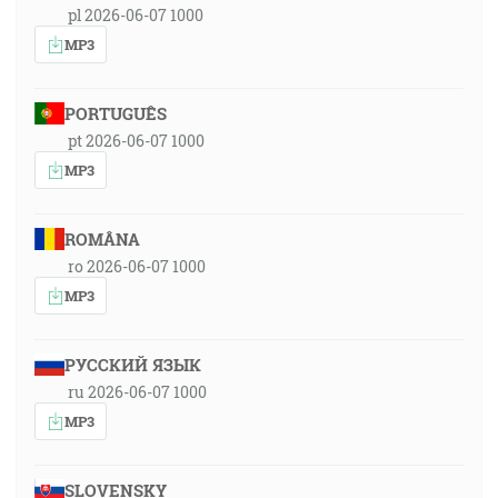
pl 2026-06-07 1000
MP3
PORTUGUÊS
pt 2026-06-07 1000
MP3
ROMÂNA
ro 2026-06-07 1000
MP3
РУССКИЙ ЯЗЫК
ru 2026-06-07 1000
MP3
SLOVENSKY