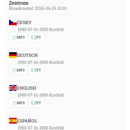
Zentrum
Broadcasted: 2026-04-26 10:00
ČESKY
1990-07-01-1500-Krefeld
MP3
YT
DEUTSCH
1990-07-01-1500-Krefeld
MP3
YT
ENGLISH
1990-07-01-1500-Krefeld
MP3
YT
ESPAÑOL
1990-07-01-1500-Krefeld