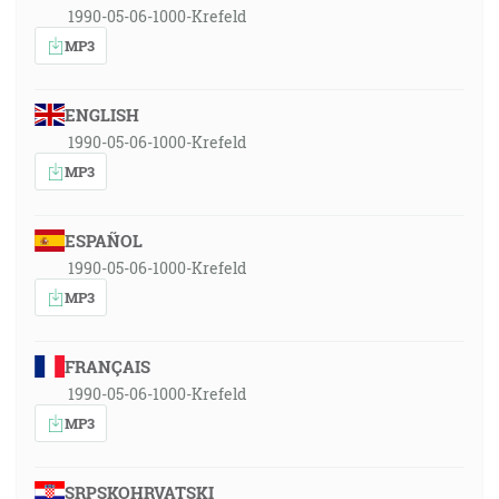
1990-05-06-1000-Krefeld
MP3
ENGLISH
1990-05-06-1000-Krefeld
MP3
ESPAÑOL
1990-05-06-1000-Krefeld
MP3
FRANÇAIS
1990-05-06-1000-Krefeld
MP3
SRPSKOHRVATSKI