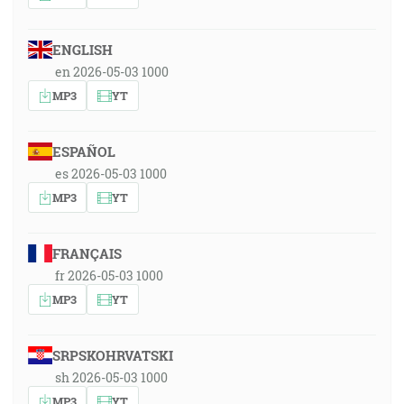
ENGLISH
en 2026-05-03 1000
MP3
YT
ESPAÑOL
es 2026-05-03 1000
MP3
YT
FRANÇAIS
fr 2026-05-03 1000
MP3
YT
SRPSKOHRVATSKI
sh 2026-05-03 1000
MP3
YT