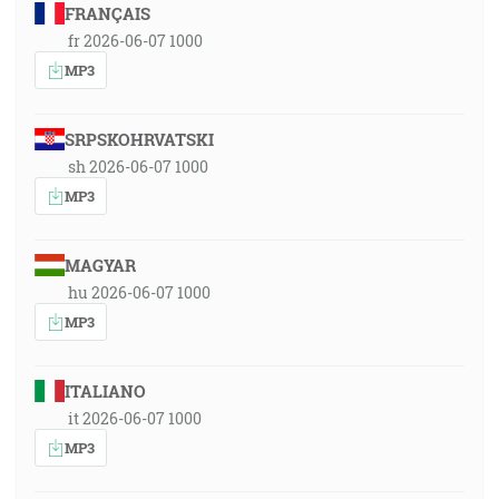
FRANÇAIS
fr 2026-06-07 1000
MP3
SRPSKOHRVATSKI
sh 2026-06-07 1000
MP3
MAGYAR
hu 2026-06-07 1000
MP3
ITALIANO
it 2026-06-07 1000
MP3