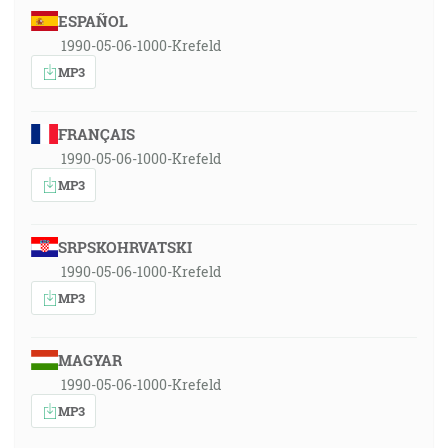
ESPAÑOL
1990-05-06-1000-Krefeld
MP3
FRANÇAIS
1990-05-06-1000-Krefeld
MP3
SRPSKOHRVATSKI
1990-05-06-1000-Krefeld
MP3
MAGYAR
1990-05-06-1000-Krefeld
MP3