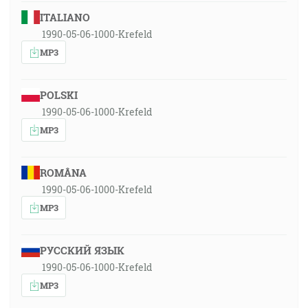
ITALIANO
1990-05-06-1000-Krefeld
MP3
POLSKI
1990-05-06-1000-Krefeld
MP3
ROMÂNA
1990-05-06-1000-Krefeld
MP3
РУССКИЙ ЯЗЫК
1990-05-06-1000-Krefeld
MP3