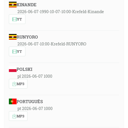
KINANDE
2026-06-07-1990-10-07-10:00-Krefeld-Kinande
YT
RUNYORO
2026-06-07-10:00-Krefeld-RUNYORO
YT
POLSKI
pl 2026-06-07 1000
MP3
PORTUGUÊS
pt 2026-06-07 1000
MP3