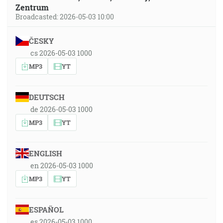
Zentrum
Broadcasted: 2026-05-03 10:00
ČESKY
cs 2026-05-03 1000
MP3
YT
DEUTSCH
de 2026-05-03 1000
MP3
YT
ENGLISH
en 2026-05-03 1000
MP3
YT
ESPAÑOL
es 2026-05-03 1000