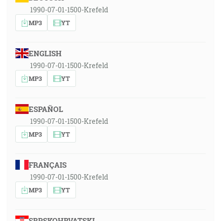
1990-07-01-1500-Krefeld
MP3
YT
ENGLISH
1990-07-01-1500-Krefeld
MP3
YT
ESPAÑOL
1990-07-01-1500-Krefeld
MP3
YT
FRANÇAIS
1990-07-01-1500-Krefeld
MP3
YT
SRPSKOHRVATSKI