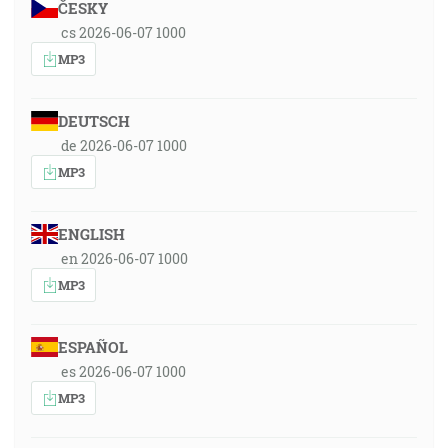
ČESKY
cs 2026-06-07 1000
MP3
DEUTSCH
de 2026-06-07 1000
MP3
ENGLISH
en 2026-06-07 1000
MP3
ESPAÑOL
es 2026-06-07 1000
MP3