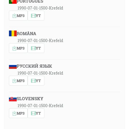
PORTUGUÊS
1990-07-01-1500-Krefeld
MP3
YT
ROMÂNA
1990-07-01-1500-Krefeld
MP3
YT
РУССКИЙ ЯЗЫК
1990-07-01-1500-Krefeld
MP3
YT
SLOVENSKY
1990-07-01-1500-Krefeld
MP3
YT