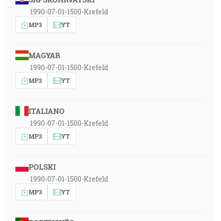
1990-07-01-1500-Krefeld
MP3
YT
MAGYAR
1990-07-01-1500-Krefeld
MP3
YT
ITALIANO
1990-07-01-1500-Krefeld
MP3
YT
POLSKI
1990-07-01-1500-Krefeld
MP3
YT