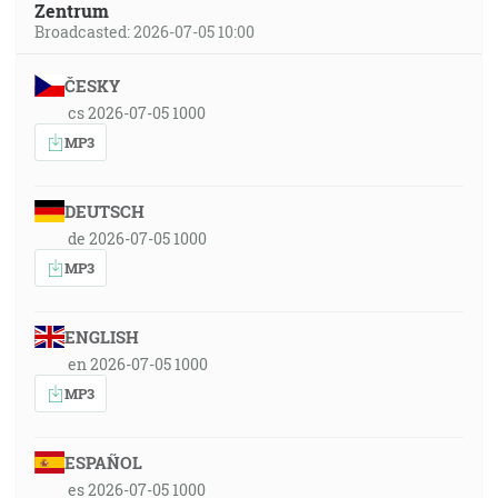
Zentrum
Broadcasted: 2026-07-05 10:00
ČESKY
cs 2026-07-05 1000
MP3
DEUTSCH
de 2026-07-05 1000
MP3
ENGLISH
en 2026-07-05 1000
MP3
ESPAÑOL
es 2026-07-05 1000