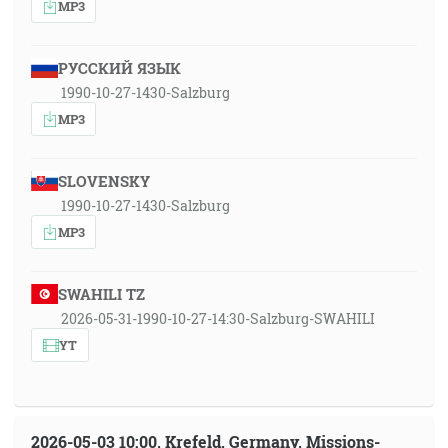
MP3
РУССКИЙ ЯЗЫК
1990-10-27-1430-Salzburg
MP3
SLOVENSKY
1990-10-27-1430-Salzburg
MP3
SWAHILI TZ
2026-05-31-1990-10-27-14:30-Salzburg-SWAHILI
YT
2026-05-03 10:00, Krefeld, Germany, Missions-