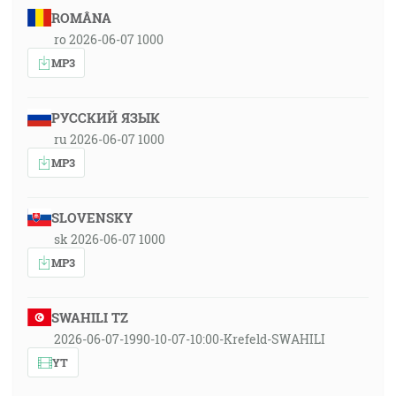
ROMÂNA
ro 2026-06-07 1000
MP3
РУССКИЙ ЯЗЫК
ru 2026-06-07 1000
MP3
SLOVENSKY
sk 2026-06-07 1000
MP3
SWAHILI TZ
2026-06-07-1990-10-07-10:00-Krefeld-SWAHILI
YT