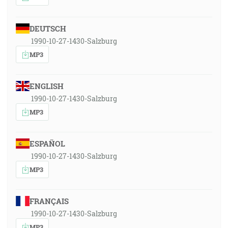
DEUTSCH
1990-10-27-1430-Salzburg
MP3
ENGLISH
1990-10-27-1430-Salzburg
MP3
ESPAÑOL
1990-10-27-1430-Salzburg
MP3
FRANÇAIS
1990-10-27-1430-Salzburg
MP3