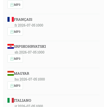
MP3
FRANÇAIS
fr 2026-07-05 1000
MP3
SRPSKOHRVATSKI
sh 2026-07-05 1000
MP3
MAGYAR
hu 2026-07-05 1000
MP3
ITALIANO
it 2026-07-05 1000