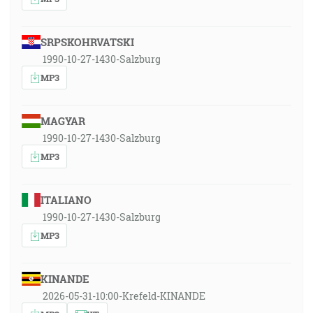
SRPSKOHRVATSKI
1990-10-27-1430-Salzburg
MP3
MAGYAR
1990-10-27-1430-Salzburg
MP3
ITALIANO
1990-10-27-1430-Salzburg
MP3
KINANDE
2026-05-31-10:00-Krefeld-KINANDE