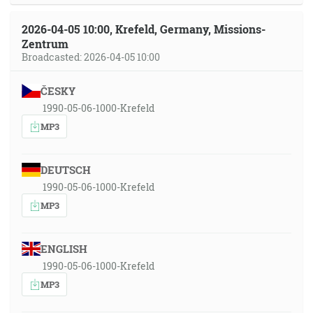
2026-04-05 10:00, Krefeld, Germany, Missions-
Zentrum
Broadcasted: 2026-04-05 10:00
ČESKY
1990-05-06-1000-Krefeld
MP3
DEUTSCH
1990-05-06-1000-Krefeld
MP3
ENGLISH
1990-05-06-1000-Krefeld
MP3