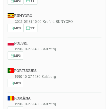
MP3
YT
RUNYORO
2026-05-31-10:00-Krefeld-RUNYORO
MP3
YT
POLSKI
1990-10-27-1430-Salzburg
MP3
PORTUGUÊS
1990-10-27-1430-Salzburg
MP3
ROMÂNA
1990-10-27-1430-Salzburg