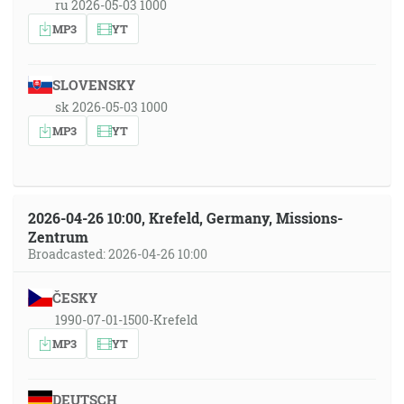
ru 2026-05-03 1000
MP3
YT
SLOVENSKY
sk 2026-05-03 1000
MP3
YT
2026-04-26 10:00, Krefeld, Germany, Missions-
Zentrum
Broadcasted: 2026-04-26 10:00
ČESKY
1990-07-01-1500-Krefeld
MP3
YT
DEUTSCH