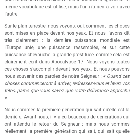
même vocabulaire est utilisé, mais l’un n’a rien à voir avec
l’autre.
Sur le plan terrestre, nous voyons, oui, comment les choses
sont mises en place devant nos yeux. Et nous l’avons dit
très clairement : la dernière puissance mondiale est
l’Europe unie, une puissance rassemblée, et sur cette
puissance chevauche la grande prostituée, comme cela est
clairement écrit dans Apocalypse 17. Nous voyons toutes
ces choses s’accomplir devant nos yeux. Et nous pouvons
nous souvenir des paroles de notre Seigneur :
« Quand ces
choses commenceront à arriver, redressez-vous et levez vos
têtes, parce que vous savez que votre délivrance approche
».
Nous sommes la première génération qui sait qu’elle est la
dernière. Avant nous, il y a eu beaucoup de générations qui
ont attendu le retour du Seigneur ; mais nous sommes
réellement la première génération qui sait, qui sait qu’elle