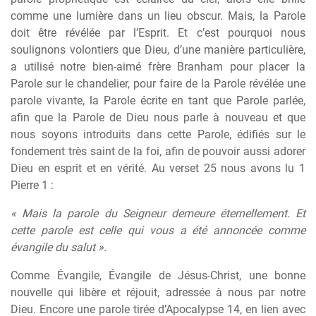
comme une lumière dans un lieu obscur. Mais, la Parole
doit être révélée par l’Esprit. Et c’est pourquoi nous
soulignons volontiers que Dieu, d’une manière particulière,
a utilisé notre bien-aimé frère Branham pour placer la
Parole sur le chandelier, pour faire de la Parole révélée une
parole vivante, la Parole écrite en tant que Parole parlée,
afin que la Parole de Dieu nous parle à nouveau et que
nous soyons introduits dans cette Parole, édifiés sur le
fondement très saint de la foi, afin de pouvoir aussi adorer
Dieu en esprit et en vérité. Au verset 25 nous avons lu 1
Pierre 1 :
« Mais la parole du Seigneur demeure éternellement. Et
cette parole est celle qui vous a été annoncée comme
évangile du salut ».
Comme Évangile, Évangile de Jésus-Christ, une bonne
nouvelle qui libère et réjouit, adressée à nous par notre
Dieu. Encore une parole tirée d’Apocalypse 14, en lien avec