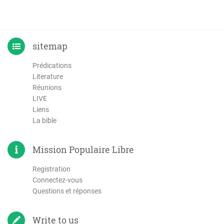
sitemap
Prédications
Literature
Réunions
LIVE
Liens
La bible
Mission Populaire Libre
Registration
Connectez-vous
Questions et réponses
Write to us