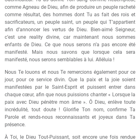
comme Agneau de Dieu, afin de produire un peuple racheté
comme résultat, des hommes dont Tu as fait des rois et
sacrificateurs, un peuple saint, un peuple qui T’appartient
afin d’annoncer les vertus de Dieu. Bien-aimé Seigneur,
c’est une reality divine, car maintenant nous sommes
enfants de Dieu. Ce que nous serons n’a pas encore été
manifesté. Mais nous savons que lorsque cela sera
manifesté, nous serons semblables à lui. Alléluia !
Nous Te louons et nous Te remercions également pour ce
jour, pour ce service divin. Que la paix et la joie soient
manifestées par le Saint-Esprit et puissent entrer dans
chaque cœur, afin que nous puissions chanter « Lorsque la
paix avec Dieu pénètre mon âme ». Ô Dieu, enlève toute
incrédulité, tout doute ! Glorifie Ton nom, confirme Ta
Parole et rends-nous reconnaissants et joyeux dans Ta
présence.
À Toi, le Dieu Tout-Puissant, soit encore une fois rendue