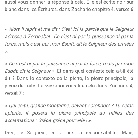
aussi vous donner la réponse à cela. Elle est écrite noir sur
blanc dans les Écritures, dans Zacharie chapitre 4, verset 6
:
« Alors il reprit et me dit : C'est ici la parole que le Seigneur
adresse à Zorobabel : Ce n'est ni par la puissance ni par la
force, mais c'est par mon Esprit, dit le Seigneur des armées
».
« Ce n’est ni par la puissance ni par la force, mais par mon
Esprit, dit le Seigneur »
. Et dans quel contexte cela a-t-il été
dit ? Dans le contexte de la pierre, la pierre principale, la
pierre de faîte. Laissez-moi vous lire cela dans Zacharie 4,
verset 7 :
« Qui es-tu, grande montagne, devant Zorobabel ? Tu seras
aplanie. Il posera la pierre principale au milieu des
acclamations : Grâce, grâce pour elle ! ».
Dieu, le Seigneur, en a pris la responsabilité. Mais,