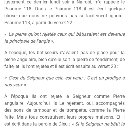
justement ce dernier lundi soir à Nairobi, m’a rappelé le
Psaume 118. Dans le Psaume 118 il est écrit quelque
chose que nous ne pouvons pas si facilement ignorer.
Psaume 118, à partir du verset 22 :
«
La pierre qu'ont rejetée ceux qui bâtissaient est devenue
la principale de l'angle ».
À l’époque, les bâtisseurs n’avaient pas de place pour la
pierre angulaire, bien qu’elle soit la pierre de fondement, de
faîte, et ils l’ont rejetée et il est écrit ensuite au verset 23 :
« C'est du Seigneur que cela est venu : C'est un prodige à
nos yeux ».
À l’époque ils ont rejeté le Seigneur comme Pierre
angulaire. Aujourd’hui ils Le rejettent, oui, accompagnés
des sons de tambour et de trompette, comme la Pierre
faite. Mais tous construisent leurs propres maisons. Et il
est écrit dans la parole de Dieu :
« Si le Seigneur ne bâtit la