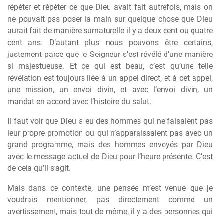
répéter et répéter ce que Dieu avait fait autrefois, mais on
ne pouvait pas poser la main sur quelque chose que Dieu
aurait fait de manière surnaturelle il y a deux cent ou quatre
cent ans. D’autant plus nous pouvons être certains,
justement parce que le Seigneur s’est révélé d’une manière
si majestueuse. Et ce qui est beau, c’est qu’une telle
révélation est toujours liée à un appel direct, et à cet appel,
une mission, un envoi divin, et avec l’envoi divin, un
mandat en accord avec l’histoire du salut.
Il faut voir que Dieu a eu des hommes qui ne faisaient pas
leur propre promotion ou qui n’apparaissaient pas avec un
grand programme, mais des hommes envoyés par Dieu
avec le message actuel de Dieu pour l’heure présente. C’est
de cela qu’il s’agit.
Mais dans ce contexte, une pensée m’est venue que je
voudrais mentionner, pas directement comme un
avertissement, mais tout de même, il y a des personnes qui