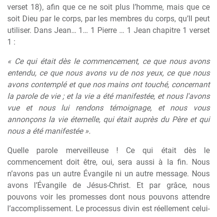
verset 18), afin que ce ne soit plus l’homme, mais que ce
soit Dieu par le corps, par les membres du corps, qu’II peut
utiliser. Dans Jean… 1… 1 Pierre … 1 Jean chapitre 1 verset
1 :
« Ce qui était dès le commencement, ce que nous avons
entendu, ce que nous avons vu de nos yeux, ce que nous
avons contemplé et que nos mains ont touché, concernant
la parole de vie ; et la vie a été manifestée, et nous l'avons
vue et nous lui rendons témoignage, et nous vous
annonçons la vie éternelle, qui était auprès du Père et qui
nous a été manifestée ».
Quelle parole merveilleuse ! Ce qui était dès le
commencement doit être, oui, sera aussi à la fin. Nous
n’avons pas un autre Évangile ni un autre message. Nous
avons l’Évangile de Jésus-Christ. Et par grâce, nous
pouvons voir les promesses dont nous pouvons attendre
l’accomplissement. Le processus divin est réellement celui-