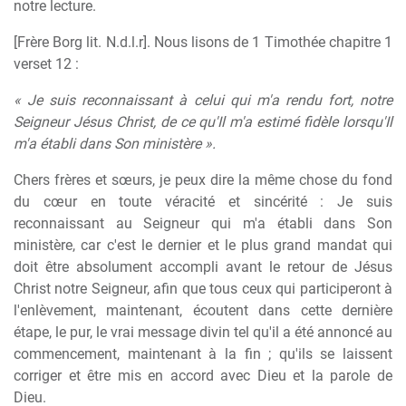
notre lecture.
[Frère Borg lit. N.d.l.r]. Nous lisons de 1 Timothée chapitre 1
verset 12 :
« Je suis reconnaissant à celui qui m'a rendu fort, notre
Seigneur Jésus Christ, de ce qu'Il m'a estimé fidèle lorsqu'Il
m'a établi dans Son ministère ».
Chers frères et sœurs, je peux dire la même chose du fond
du cœur en toute véracité et sincérité : Je suis
reconnaissant au Seigneur qui m'a établi dans Son
ministère, car c'est le dernier et le plus grand mandat qui
doit être absolument accompli avant le retour de Jésus
Christ notre Seigneur, afin que tous ceux qui participeront à
l'enlèvement, maintenant, écoutent dans cette dernière
étape, le pur, le vrai message divin tel qu'il a été annoncé au
commencement, maintenant à la fin ; qu'ils se laissent
corriger et être mis en accord avec Dieu et la parole de
Dieu.