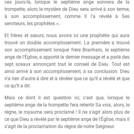
ces jours-là, lorsque le septième ange sonnera de la
trompette, alors le mystère de Dieu sera arrivé à son terme,
à son accomplissement, comme Il l'a révélé à Ses
serviteurs, les prophètes ».
Et frères et sœurs, nous avons ici une prophétie qui aura
trouvé un double accomplissement. La première a trouvé
son accomplissement lorsque frère Branham, le septième
ange de l'Église, a apporté le dernier message et a parlé des
sept sceaux annonçant tout le conseil de Dieu. Tout est
ainsi arrivé à son accomplissement, à sa conclusion. Dieu
n'a rien d'autre à dire et à révéler que ce qu'Il a révélé et que
ce qu'Il a dit.
Mais ce dont il est question ici, c'est que, lorsque le
septième ange de la trompette fera retentir Sa voix, alors, le
règne, le royaume sera proclamé ! Il ne s'agit alors plus de
ce que Dieu a révélé par le septième ange de l'Église, mais il
s'agit de la proclamation du règne de notre Seigneur.