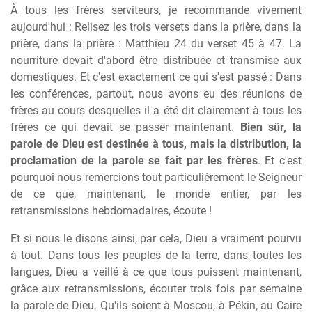
À tous les frères serviteurs, je recommande vivement
aujourd'hui : Relisez les trois versets dans la prière, dans la
prière, dans la prière : Matthieu 24 du verset 45 à 47. La
nourriture devait d'abord être distribuée et transmise aux
domestiques. Et c'est exactement ce qui s'est passé : Dans
les conférences, partout, nous avons eu des réunions de
frères au cours desquelles il a été dit clairement à tous les
frères ce qui devait se passer maintenant.
Bien sûr, la
parole de Dieu est destinée à tous, mais la distribution, la
proclamation de la parole se fait par les frères
. Et c'est
pourquoi nous remercions tout particulièrement le Seigneur
de ce que, maintenant, le monde entier, par les
retransmissions hebdomadaires, écoute !
Et si nous le disons ainsi, par cela, Dieu a vraiment pourvu
à tout. Dans tous les peuples de la terre, dans toutes les
langues, Dieu a veillé à ce que tous puissent maintenant,
grâce aux retransmissions, écouter trois fois par semaine
la parole de Dieu. Qu'ils soient à Moscou, à Pékin, au Caire