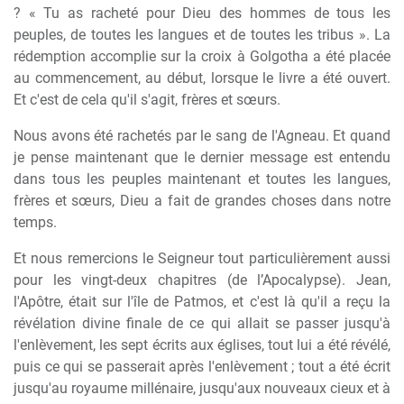
? « Tu as racheté pour Dieu des hommes de tous les
peuples, de toutes les langues et de toutes les tribus ». La
rédemption accomplie sur la croix à Golgotha a été placée
au commencement, au début, lorsque le livre a été ouvert.
Et c'est de cela qu'il s'agit, frères et sœurs.
Nous avons été rachetés par le sang de l'Agneau. Et quand
je pense maintenant que le dernier message est entendu
dans tous les peuples maintenant et toutes les langues,
frères et sœurs, Dieu a fait de grandes choses dans notre
temps.
Et nous remercions le Seigneur tout particulièrement aussi
pour les vingt-deux chapitres (de l’Apocalypse). Jean,
l'Apôtre, était sur l'île de Patmos, et c'est là qu'il a reçu la
révélation divine finale de ce qui allait se passer jusqu'à
l'enlèvement, les sept écrits aux églises, tout lui a été révélé,
puis ce qui se passerait après l'enlèvement ; tout a été écrit
jusqu'au royaume millénaire, jusqu'aux nouveaux cieux et à