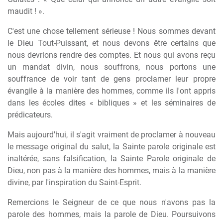
maudit ! ».
C'est une chose tellement sérieuse ! Nous sommes devant
le Dieu Tout-Puissant, et nous devons être certains que
nous devrions rendre des comptes. Et nous qui avons reçu
un mandat divin, nous souffrons, nous portons une
souffrance de voir tant de gens proclamer leur propre
évangile à la manière des hommes, comme ils l'ont appris
dans les écoles dites « bibliques » et les séminaires de
prédicateurs.
Mais aujourd'hui, il s'agit vraiment de proclamer à nouveau
le message original du salut, la Sainte parole originale est
inaltérée, sans falsification, la Sainte Parole originale de
Dieu, non pas à la manière des hommes, mais à la manière
divine, par l'inspiration du Saint-Esprit.
Remercions le Seigneur de ce que nous n'avons pas la
parole des hommes, mais la parole de Dieu. Poursuivons