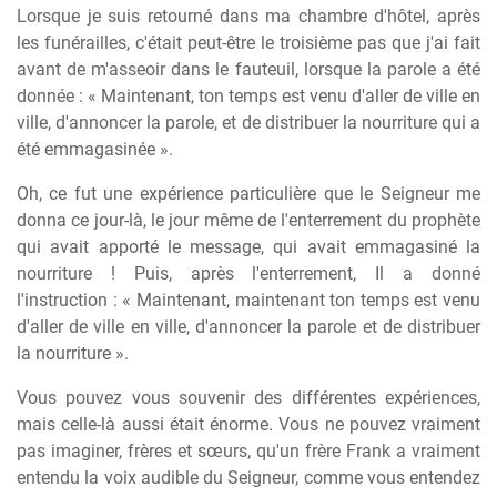
Lorsque je suis retourné dans ma chambre d'hôtel, après
les funérailles, c'était peut-être le troisième pas que j'ai fait
avant de m'asseoir dans le fauteuil, lorsque la parole a été
donnée : « Maintenant, ton temps est venu d'aller de ville en
ville, d'annoncer la parole, et de distribuer la nourriture qui a
été emmagasinée ».
Oh, ce fut une expérience particulière que le Seigneur me
donna ce jour-là, le jour même de l'enterrement du prophète
qui avait apporté le message, qui avait emmagasiné la
nourriture ! Puis, après l'enterrement, Il a donné
l'instruction : « Maintenant, maintenant ton temps est venu
d'aller de ville en ville, d'annoncer la parole et de distribuer
la nourriture ».
Vous pouvez vous souvenir des différentes expériences,
mais celle-là aussi était énorme. Vous ne pouvez vraiment
pas imaginer, frères et sœurs, qu'un frère Frank a vraiment
entendu la voix audible du Seigneur, comme vous entendez