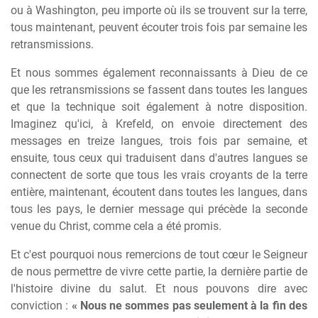
ou à Washington, peu importe où ils se trouvent sur la terre,
tous maintenant, peuvent écouter trois fois par semaine les
retransmissions.
Et nous sommes également reconnaissants à Dieu de ce
que les retransmissions se fassent dans toutes les langues
et que la technique soit également à notre disposition.
Imaginez qu'ici, à Krefeld, on envoie directement des
messages en treize langues, trois fois par semaine, et
ensuite, tous ceux qui traduisent dans d'autres langues se
connectent de sorte que tous les vrais croyants de la terre
entière, maintenant, écoutent dans toutes les langues, dans
tous les pays, le dernier message qui précède la seconde
venue du Christ, comme cela a été promis.
Et c'est pourquoi nous remercions de tout cœur le Seigneur
de nous permettre de vivre cette partie, la dernière partie de
l'histoire divine du salut. Et nous pouvons dire avec
conviction :
« Nous ne sommes pas seulement à la fin des