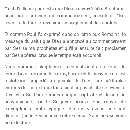
C'est d'ailleurs pour cela que Dieu a envoyé frère Branham :
pour nous ramener au commencement, revenir à Dieu,
revenir à la Parole, revenir à l'enseignement des apôtres.
Et comme Paul l'a exprimé dans sa lettre aux Romains, le
message du salut que Dieu a annoncé au commencement
par Ses saints prophètes et qu'il a ensuite fait proclamer
par Ses apôtres lorsque le temps était accompli.
Nous sommes simplement reconnaissants du fond du
cœur d'avoir reconnu le temps, l'heure et le message qui est
maintenant apporté au peuple de Dieu, aux véritables
enfants de Dieu, et que tous aient la possibilité de revenir à
Dieu et à Sa Parole après chaque captivité et dispersion
babylonienne, car le Seigneur achève Son œuvre de
rédemption à notre époque, et nous y avons une part
directe. Que le Seigneur en soit remercié. Nous poursuivons
notre lecture.