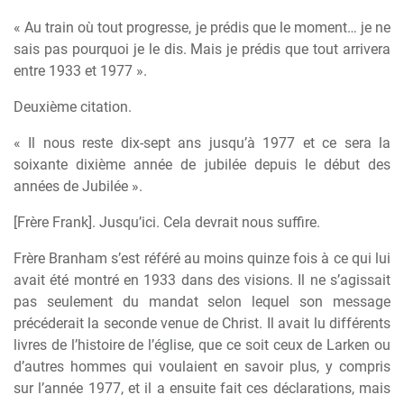
« Au train où tout progresse, je prédis que le moment… je ne
sais pas pourquoi je le dis. Mais je prédis que tout arrivera
entre 1933 et 1977 ».
Deuxième citation.
« Il nous reste dix-sept ans jusqu’à 1977 et ce sera la
soixante dixième année de jubilée depuis le début des
années de Jubilée ».
[Frère Frank]. Jusqu’ici. Cela devrait nous suffire.
Frère Branham s’est référé au moins quinze fois à ce qui lui
avait été montré en 1933 dans des visions. Il ne s’agissait
pas seulement du mandat selon lequel son message
précéderait la seconde venue de Christ. Il avait lu différents
livres de l’histoire de l’église, que ce soit ceux de Larken ou
d’autres hommes qui voulaient en savoir plus, y compris
sur l’année 1977, et il a ensuite fait ces déclarations, mais