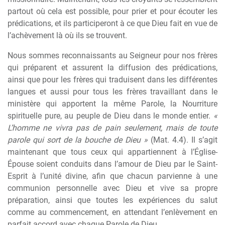
partout où cela est possible, pour prier et pour écouter les
prédications, et ils participeront à ce que Dieu fait en vue de
l’achèvement là où ils se trouvent.
Nous sommes reconnaissants au Seigneur pour nos frères
qui préparent et assurent la diffusion des prédications,
ainsi que pour les frères qui traduisent dans les différentes
langues et aussi pour tous les frères travaillant dans le
ministère qui apportent la même Parole, la Nourriture
spirituelle pure, au peuple de Dieu dans le monde entier.
«
L’homme ne vivra pas de pain seulement, mais de toute
parole qui sort de la bouche de Dieu »
(Mat. 4.4). Il s’agit
maintenant que tous ceux qui appartiennent à l’Église-
Épouse soient conduits dans l’amour de Dieu par le Saint-
Esprit à l’unité divine, afin que chacun parvienne à une
communion personnelle avec Dieu et vive sa propre
préparation, ainsi que toutes les expériences du salut
comme au commencement, en attendant l’enlèvement en
parfait accord avec chaque Parole de Dieu.