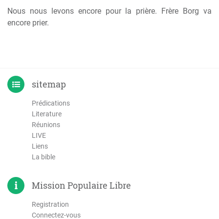
Nous nous levons encore pour la prière. Frère Borg va
encore prier.
sitemap
Prédications
Literature
Réunions
LIVE
Liens
La bible
Mission Populaire Libre
Registration
Connectez-vous