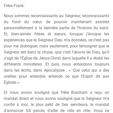
Frère Frank.
Nous sommes reconnaissants au Seigneur, reconnaissants
du fond du cœur de pouvoir maintenant assister
personnellement à la dernière partie de l’histoire du salut.
Et, bien-aimés frères et sœurs, lorsque j’évoque les
expériences que le Seigneur Dieu m’a données, ce n’est pas
pour me distinguer, mais seulement, pour témoigner que le
Seigneur est dans la chose, que c’est l’œuvre de Dieu, qu’il
s’agit de l'Église de Jésus-Christ dans laquelle Il a établi les
différents ministères. Et puis, nous entendons toujours
dans les écrits, dans Apocalypse : « Que celui qui a des
oreilles pour entendre, entende ce que l’Esprit dit aux
Églises ».
Et nous avons souligné que frère Branham a reçu un
mandat direct et nous avons souligné que le Seigneur m’a
confié à moi, le plus petit de Ses serviteurs, le mandat
d’annoncer SA parole, d’aller de ville en ville. Vous ne