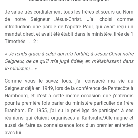
Je salue très cordialement tous les frères et sœurs au Nom
de notre Seigneur Jésus-Christ. J’ai choisi comme
introduction une parole de l’apôtre Paul, qui avait reçu un
mandat direct et avait été établi dans le ministère, tirée de 1
Timothée 1.12 :
« Je rends grâce à celui qui m’a fortifié, à Jésus-Christ notre
Seigneur, de ce qu’il m’a jugé fidèle, en m’établissant dans
le ministère… »
Comme vous le savez tous, j’ai consacré ma vie au
Seigneur déjà en 1949, lors de la conférence de Pentecôte à
Hambourg, et c’est à cette même occasion que j’entendis
pour la première fois parler du ministère particulier de frère
Branham. En 1955, j’ai eu le privilège de participer à ses
réunions qui étaient organisées à Karlsruhe/Allemagne et
aussi de faire sa connaissance lors d’un premier entretien
avec lui.