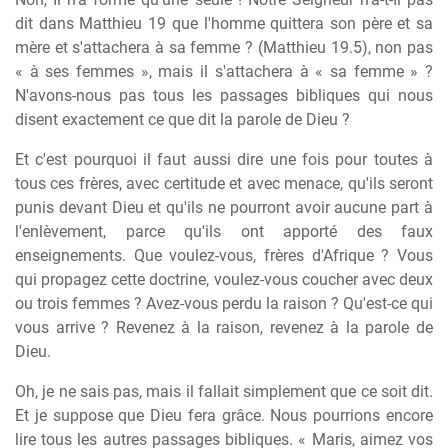
dit dans Matthieu 19 que l'homme quittera son père et sa
mère et s'attachera à sa femme ? (Matthieu 19.5), non pas
« à ses femmes », mais il s'attachera à « sa femme » ?
N'avons-nous pas tous les passages bibliques qui nous
disent exactement ce que dit la parole de Dieu ?
Et c'est pourquoi il faut aussi dire une fois pour toutes à
tous ces frères, avec certitude et avec menace, qu'ils seront
punis devant Dieu et qu'ils ne pourront avoir aucune part à
l'enlèvement, parce qu'ils ont apporté des faux
enseignements. Que voulez-vous, frères d'Afrique ? Vous
qui propagez cette doctrine, voulez-vous coucher avec deux
ou trois femmes ? Avez-vous perdu la raison ? Qu'est-ce qui
vous arrive ? Revenez à la raison, revenez à la parole de
Dieu.
Oh, je ne sais pas, mais il fallait simplement que ce soit dit.
Et je suppose que Dieu fera grâce. Nous pourrions encore
lire tous les autres passages bibliques. « Maris, aimez vos