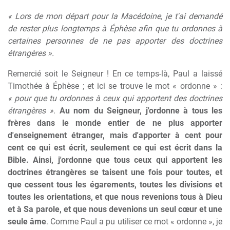
« Lors de mon départ pour la Macédoine, je t'ai demandé
de rester plus longtemps à Éphèse afin que tu ordonnes à
certaines personnes de ne pas apporter des doctrines
étrangères ».
Remercié soit le Seigneur ! En ce temps-là, Paul a laissé
Timothée à Éphèse ; et ici se trouve le mot « ordonne » :
« pour que tu ordonnes à ceux qui apportent des doctrines
étrangères »
.
Au nom du Seigneur, j'ordonne à tous les
frères dans le monde entier de ne plus apporter
d'enseignement étranger, mais d'apporter à cent pour
cent ce qui est écrit, seulement ce qui est écrit dans la
Bible. Ainsi, j'ordonne que tous ceux qui apportent les
doctrines étrangères se taisent une fois pour toutes, et
que cessent tous les égarements, toutes les divisions et
toutes les orientations, et que nous revenions tous à Dieu
et à Sa parole, et que nous devenions un seul cœur et une
seule âme
. Comme Paul a pu utiliser ce mot « ordonne », je