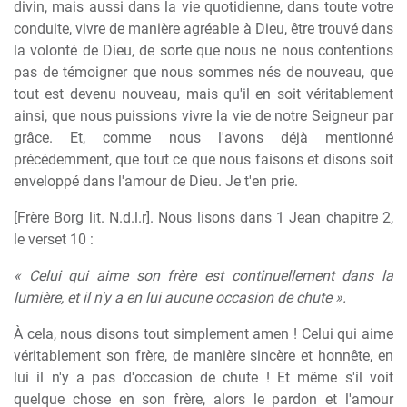
divin, mais aussi dans la vie quotidienne, dans toute votre
conduite, vivre de manière agréable à Dieu, être trouvé dans
la volonté de Dieu, de sorte que nous ne nous contentions
pas de témoigner que nous sommes nés de nouveau, que
tout est devenu nouveau, mais qu'il en soit véritablement
ainsi, que nous puissions vivre la vie de notre Seigneur par
grâce. Et, comme nous l'avons déjà mentionné
précédemment, que tout ce que nous faisons et disons soit
enveloppé dans l'amour de Dieu. Je t'en prie.
[Frère Borg lit. N.d.l.r]. Nous lisons dans 1 Jean chapitre 2,
le verset 10 :
« Celui qui aime son frère est continuellement dans la
lumière, et il n'y a en lui aucune occasion de chute ».
À cela, nous disons tout simplement amen ! Celui qui aime
véritablement son frère, de manière sincère et honnête, en
lui il n'y a pas d'occasion de chute ! Et même s'il voit
quelque chose en son frère, alors le pardon et l'amour