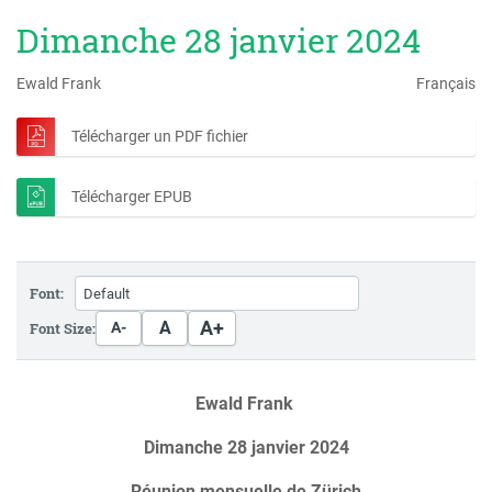
Dimanche 28 janvier 2024
Ewald Frank
Français
Télécharger un PDF fichier
Télécharger EPUB
Font:
A+
A
Font Size:
A-
Ewald Frank
Dimanche 28 janvier 2024
Réunion mensuelle de Zürich