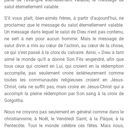
salut éternellement valable.
S'il vous plaît, bien-aimés frères, à partir d'aujourd'hui, ne
proclamez que le message du salut éternellement valable.
Un message dans lequel le salut de Dieu n'est pas contenu,
ne sert à rien pour aucun homme. Mais le message de
salut divin a mis au cœur de l'action, au cœur de la chose,
ce qui s'est passé à la croix du calvaire. Ainsi, « Dieu a tant
aimé le monde qu'Il a donné Son Fils engendré, afin que
tous ceux qui croient en Lui, qui croient en la rédemption
accomplie, pas seulement croire extérieurement comme
toutes les communautés religieuses croient en Jésus-
Christ, cela ne suffit pas, mais croire en Jésus-Christ qui a
accompli la pleine rédemption par Son sang à la croix de
Golgotha.
Nous ne croyons pas seulement en général comme dans le
christianisme, à Noël, le Vendredi Saint, à la Pâque, à la
Pentecôte. Tout le monde célèbre ces fêtes. Mais nous,