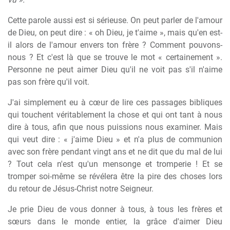
Cette parole aussi est si sérieuse. On peut parler de l'amour
de Dieu, on peut dire : « oh Dieu, je t'aime », mais qu'en est-
il alors de l'amour envers ton frère ? Comment pouvons-
nous ? Et c'est là que se trouve le mot « certainement ».
Personne ne peut aimer Dieu qu'il ne voit pas s'il n'aime
pas son frère qu'il voit.
J'ai simplement eu à cœur de lire ces passages bibliques
qui touchent véritablement la chose et qui ont tant à nous
dire à tous, afin que nous puissions nous examiner. Mais
qui veut dire : « j'aime Dieu » et n'a plus de communion
avec son frère pendant vingt ans et ne dit que du mal de lui
? Tout cela n'est qu'un mensonge et tromperie ! Et se
tromper soi-même se révélera être la pire des choses lors
du retour de Jésus-Christ notre Seigneur.
Je prie Dieu de vous donner à tous, à tous les frères et
sœurs dans le monde entier, la grâce d'aimer Dieu