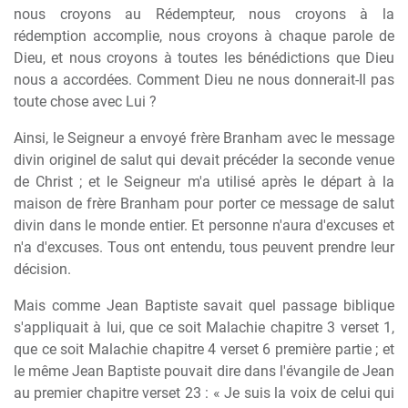
nous croyons au Rédempteur, nous croyons à la
rédemption accomplie, nous croyons à chaque parole de
Dieu, et nous croyons à toutes les bénédictions que Dieu
nous a accordées. Comment Dieu ne nous donnerait-Il pas
toute chose avec Lui ?
Ainsi, le Seigneur a envoyé frère Branham avec le message
divin originel de salut qui devait précéder la seconde venue
de Christ ; et le Seigneur m'a utilisé après le départ à la
maison de frère Branham pour porter ce message de salut
divin dans le monde entier. Et personne n'aura d'excuses et
n'a d'excuses. Tous ont entendu, tous peuvent prendre leur
décision.
Mais comme Jean Baptiste savait quel passage biblique
s'appliquait à lui, que ce soit Malachie chapitre 3 verset 1,
que ce soit Malachie chapitre 4 verset 6 première partie ; et
le même Jean Baptiste pouvait dire dans l'évangile de Jean
au premier chapitre verset 23 : « Je suis la voix de celui qui