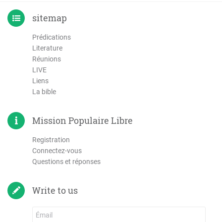
sitemap
Prédications
Literature
Réunions
LIVE
Liens
La bible
Mission Populaire Libre
Registration
Connectez-vous
Questions et réponses
Write to us