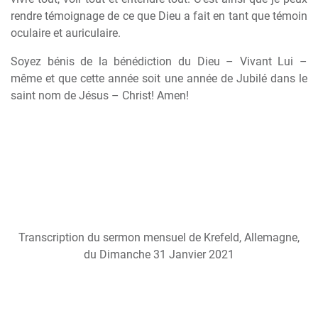
rendre témoignage de ce que Dieu a fait en tant que témoin
oculaire et auriculaire.
Soyez bénis de la bénédiction du Dieu – Vivant Lui –
m
ê
me et que cette année soit une année de Jubilé dans le
saint nom de Jésus – Christ! Amen!
Transcription du sermon mensuel de Krefeld, Allemagne,
du Dimanche 31 Janvier 2021