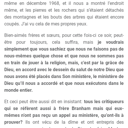
même en décembre 1968, et il nous a montré l’endroit
même, et les pierres et les rochers qui s’étaient détachés
des montagnes et les bouts des arbres qui étaient encore
coupés. J’ai vu cela de mes propres yeux.
Bien-aimés frères et sœurs, pour cette fois-ci ce soir, peut-
être pour toujours, cela suffira, mais
je voudrais
simplement que vous sachiez que nous ne faisons pas de
nous-mêmes quelque chose et que nous ne sommes pas
en train de jouer à la religion, mais, c’est par la grâce de
Dieu, en accord avec le dessein du salut de notre Dieu que
nous avons été placés dans Son ministère, le ministère de
Dieu qu’Il nous a accordé et que nous exécutons dans le
monde entier.
Et ceci peut être aussi dit en insistant:
tous les critiqueurs
qui se réfèrent aussi à frère Branham mais qui eux-
mêmes n’ont pas reçu un appel au ministère, qu’ont-ils à
prouver?
Ils ont vécu de la dîme et ont entrepris des