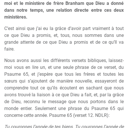
moi et le ministère de frère Branham que Dieu a donné
dans notre temps, une relation directe entre ces deux
ministères.
C’est ainsi que j’ai eu la grâce d’avoir part vraiment à tout
ce que Dieu a promis, et, tous, nous sommes dans une
grande attente de ce que Dieu a promis et de ce qu’Il va
faire.
Nous avons aussi les différents versets bibliques, laissez-
moi vous en lire un, et une seule phrase de ce verset, du
Psaume 65, et j’espère que tous les frères et toutes les
sœurs qui s’ajoutent de manière nouvelle, essayeront de
comprendre tout ce qu’ils écoutent en sachant que nous
avons trouvé la liaison à ce que Dieu a fait, et, par la grâce
de Dieu, reconnu le message que nous portons dans le
monde entier. Seulement une phrase du Psaume 65 qui
concerne cette année. Psaume 65 (verset 12. NDLR):
Tu couronnes l’année de tes biens. Tu couronnes l’année de