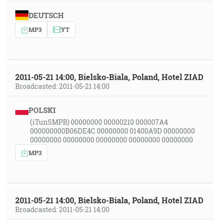
DEUTSCH
MP3
YT
2011-05-21 14:00, Bielsko-Biala, Poland, Hotel ZIAD
Broadcasted: 2011-05-21 14:00
POLSKI
(iTunSMPB) 00000000 00000210 000007A4
000000000B06DE4C 00000000 01400A9D 00000000
00000000 00000000 00000000 00000000 00000000
MP3
2011-05-21 14:00, Bielsko-Biala, Poland, Hotel ZIAD
Broadcasted: 2011-05-21 14:00