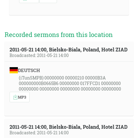
Recorded sermons from this location
2011-05-21 14:00, Bielsko-Biala, Poland, Hotel ZIAD
Broadcasted: 2011-05-21 14:00
DEUTSCH
(iTunSMPB) 00000000 00000210 00000B3A
000000000B0665B6 00000000 017FFCD1 00000000
00000000 00000000 00000000 00000000 00000000
MP3
2011-05-21 14:00, Bielsko-Biala, Poland, Hotel ZIAD
Broadcasted: 2011-05-21 14:00