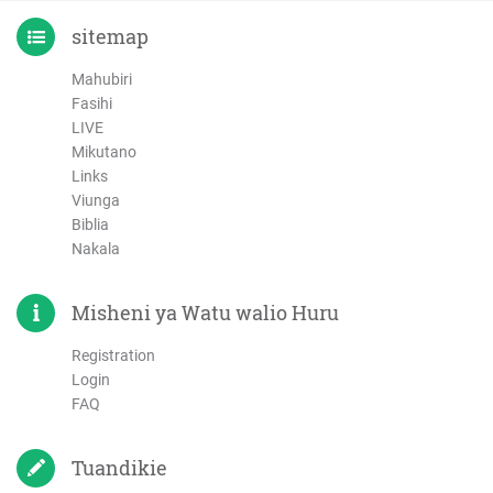
sitemap
Mahubiri
Fasihi
LIVE
Mikutano
Links
Viunga
Biblia
Nakala
Misheni ya Watu walio Huru
Registration
Login
FAQ
Tuandikie