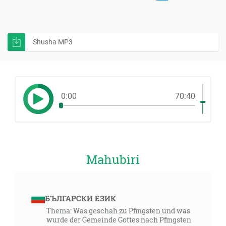
Shusha MP3
0:00
70:40
Mahubiri
БЪЛГАРСКИ ЕЗИК
Thema: Was geschah zu Pfingsten und was
wurde der Gemeinde Gottes nach Pfingsten