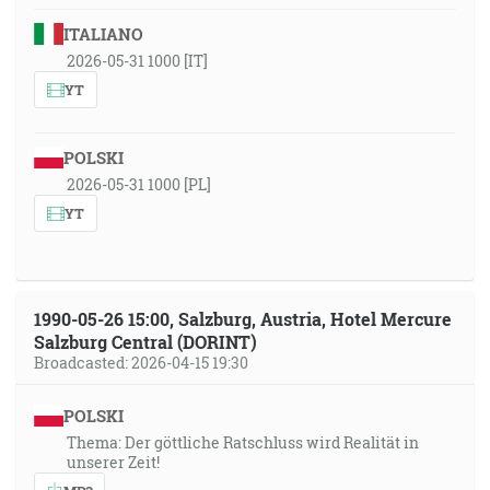
ITALIANO
2026-05-31 1000 [IT]
YT
POLSKI
2026-05-31 1000 [PL]
YT
1990-05-26 15:00, Salzburg, Austria, Hotel Mercure
Salzburg Central (DORINT)
Broadcasted: 2026-04-15 19:30
POLSKI
Thema: Der göttliche Ratschluss wird Realität in
unserer Zeit!