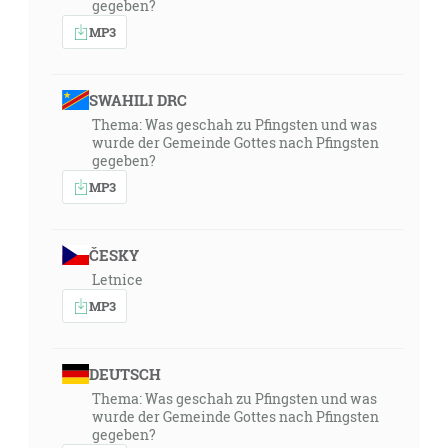
gegeben?
MP3
SWAHILI DRC
Thema: Was geschah zu Pfingsten und was
wurde der Gemeinde Gottes nach Pfingsten
gegeben?
MP3
ČESKY
Letnice
MP3
DEUTSCH
Thema: Was geschah zu Pfingsten und was
wurde der Gemeinde Gottes nach Pfingsten
gegeben?