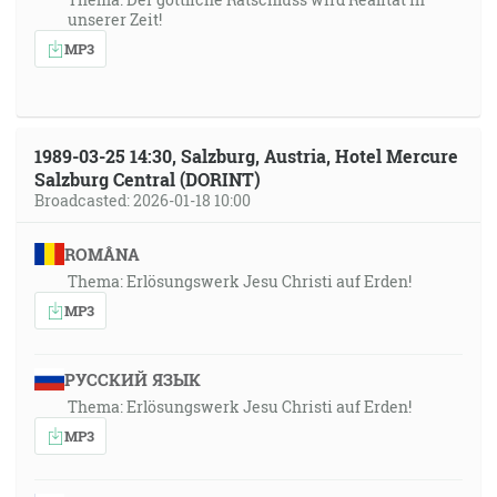
unserer Zeit!
MP3
1989-03-25 14:30, Salzburg, Austria, Hotel Mercure
Salzburg Central (DORINT)
Broadcasted: 2026-01-18 10:00
ROMÂNA
Thema: Erlösungswerk Jesu Christi auf Erden!
MP3
РУССКИЙ ЯЗЫК
Thema: Erlösungswerk Jesu Christi auf Erden!
MP3