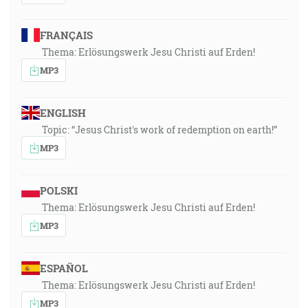
FRANÇAIS
Thema: Erlösungswerk Jesu Christi auf Erden!
MP3
ENGLISH
Topic: “Jesus Christ's work of redemption on earth!”
MP3
POLSKI
Thema: Erlösungswerk Jesu Christi auf Erden!
MP3
ESPAÑOL
Thema: Erlösungswerk Jesu Christi auf Erden!
MP3