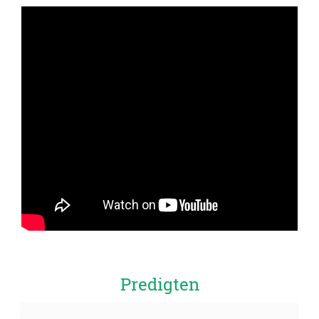
Predigten