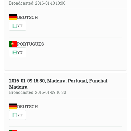
Broadcasted: 2016-01-10 10:00
DEUTSCH
YT
PORTUGUÊS
YT
2016-01-09 16:30, Madeira, Portugal, Funchal,
Madeira
Broadcasted: 2016-01-09 16:30
DEUTSCH
YT