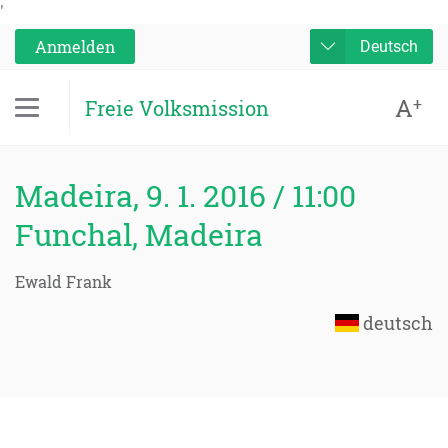
'
Anmelden
Deutsch
A
+
Freie Volksmission
Madeira, 9. 1. 2016 / 11:00
Funchal, Madeira
Ewald Frank
deutsch