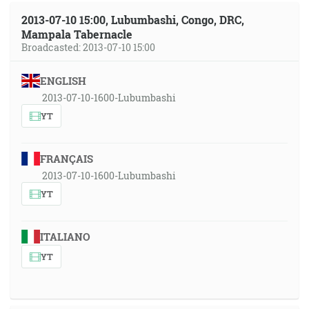
2013-07-10 15:00, Lubumbashi, Congo, DRC,
Mampala Tabernacle
Broadcasted: 2013-07-10 15:00
ENGLISH
2013-07-10-1600-Lubumbashi
YT
FRANÇAIS
2013-07-10-1600-Lubumbashi
YT
ITALIANO
YT