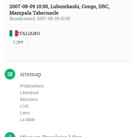
2007-08-09 10:00, Lubumbashi, Congo, DRC,
Mampala Tabernacle
Broadcasted: 2007-08-09 10:00
ITALIANO
YT
sitemap
Prédications
Literature
Réunions
LIVE
Liens
La bible