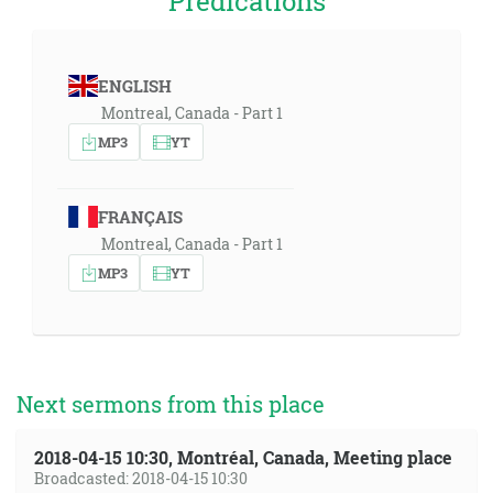
Prédications
ENGLISH
Montreal, Canada - Part 1
MP3
YT
FRANÇAIS
Montreal, Canada - Part 1
MP3
YT
Next sermons from this place
2018-04-15 10:30, Montréal, Canada, Meeting place
Broadcasted: 2018-04-15 10:30