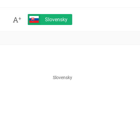
A
+
Slovensky
Slovensky