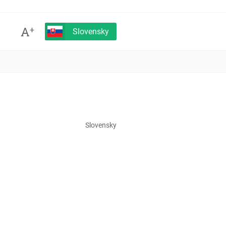
A
+
Slovensky
Slovensky