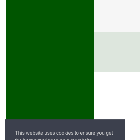
This website uses cookies to ensure you get