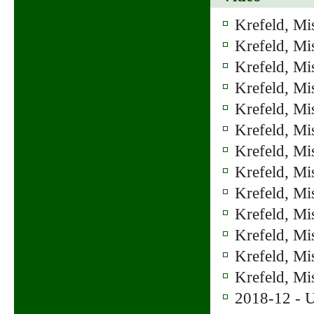
Krefeld, Mi
Krefeld, Mi
Krefeld, Mi
Krefeld, M
Krefeld, M
Krefeld, M
Krefeld, Mi
Krefeld, Mi
Krefeld, Mi
Krefeld, Mi
Krefeld, Mi
Krefeld, Mi
Krefeld, Mi
2018-12 - U