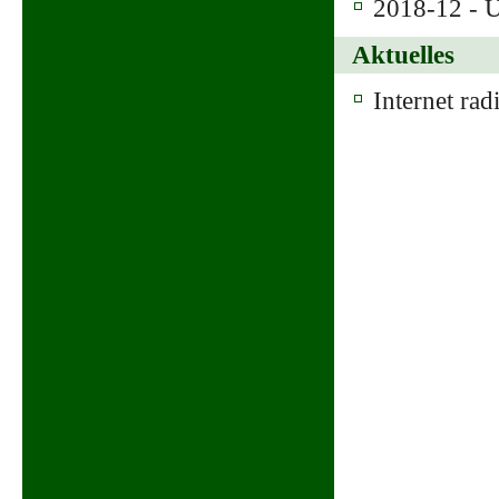
2018-12 - U
Aktuelles
Internet rad