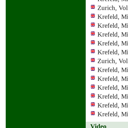
Zurich, Vo
Krefeld, M
Krefeld, M
Krefeld, M
Krefeld, M
Krefeld, M
Zurich, Vo
Krefeld, M
Krefeld, M
Krefeld, M
Krefeld, M
Krefeld, M
Krefeld, M
Video