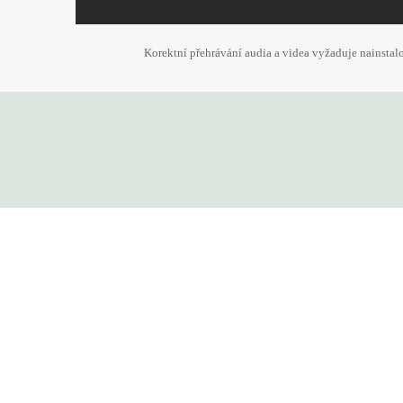
Korektní přehrávání audia a videa vyžaduje nainsta