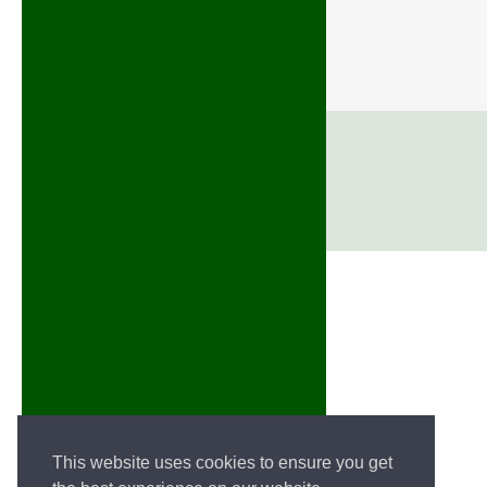
This website uses cookies to ensure you get