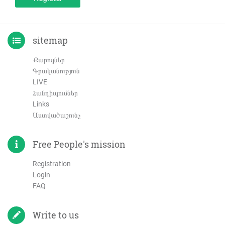
sitemap
Քարոզներ
Գրականություն
LIVE
Հանդիպումներ
Links
Աստվածաշունչ
Free People's mission
Registration
Login
FAQ
Write to us