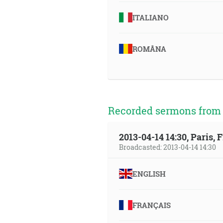
ITALIANO
ROMÂNA
Recorded sermons from t
2013-04-14 14:30, Paris, 
Broadcasted: 2013-04-14 14:30
ENGLISH
FRANÇAIS