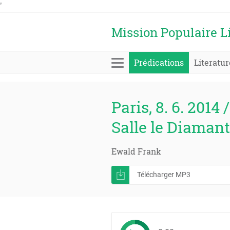
'
Mission Populaire L
Prédications
Literatur
Paris, 8. 6. 2014 
Salle le Diamant
Ewald Frank
Télécharger MP3