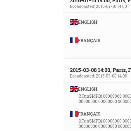
2016-07-10 14:00, Paris, 
Broadcasted: 2016-07-10 14:00
ENGLISH
FRANÇAIS
2015-03-08 14:00, Paris, 
Broadcasted: 2015-03-08 14:00
ENGLISH
(iTunSMPB) 00000000 000
00000000 00000000 00000
FRANÇAIS
(iTunSMPB) 00000000 000
00000000 00000000 00000