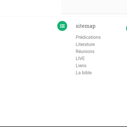
sitemap
Prédications
Literature
Réunions
LIVE
Liens
La bible