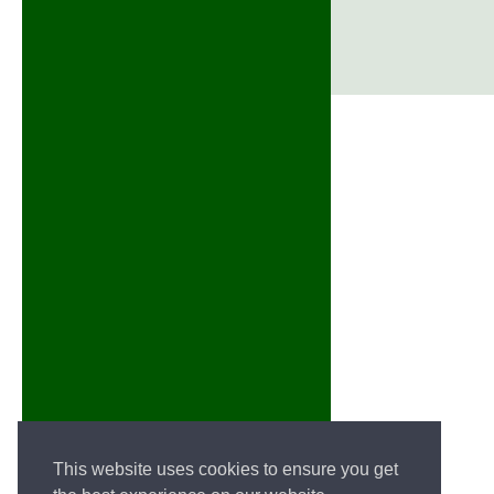
This website uses cookies to ensure you get