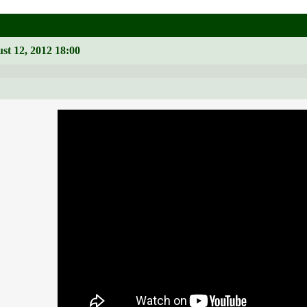
st 12, 2012 18:00