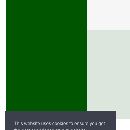
This website uses cookies to ensure you get