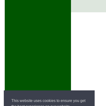
This website uses cookies to ensure you get