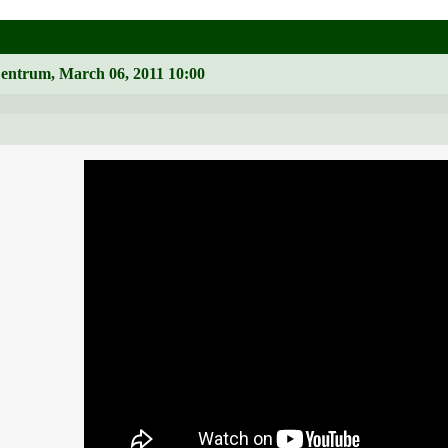
Zentrum, March 06, 2011 10:00