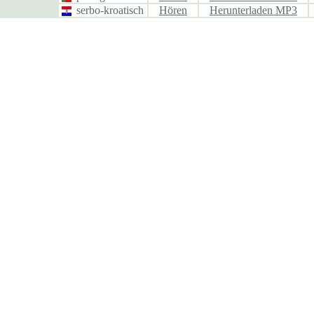
serbo-kroatisch
Hören
Herunterladen MP3