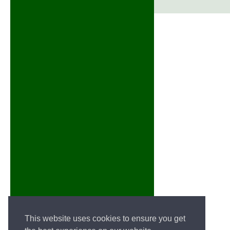
This website uses cookies to ensure you get