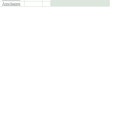
Anschauen