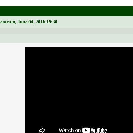
Zentrum, June 04, 2016 19:30