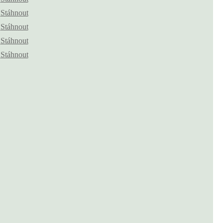
Stáhnout
Stáhnout
Stáhnout
Stáhnout