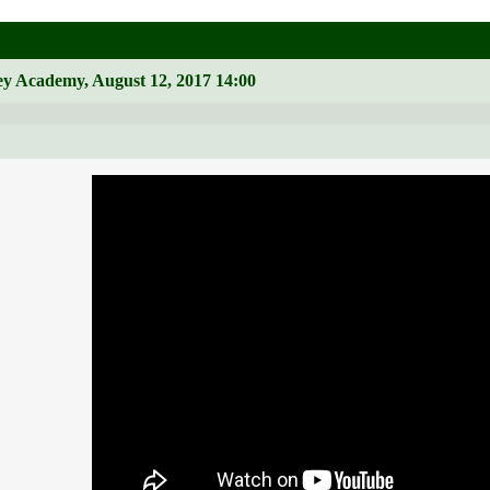
y Academy, August 12, 2017 14:00