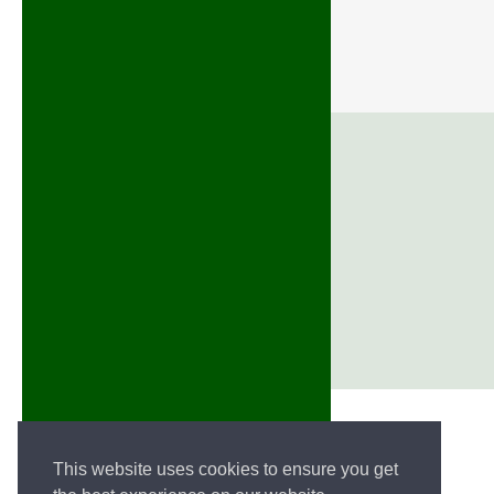
This website uses cookies to ensure you get