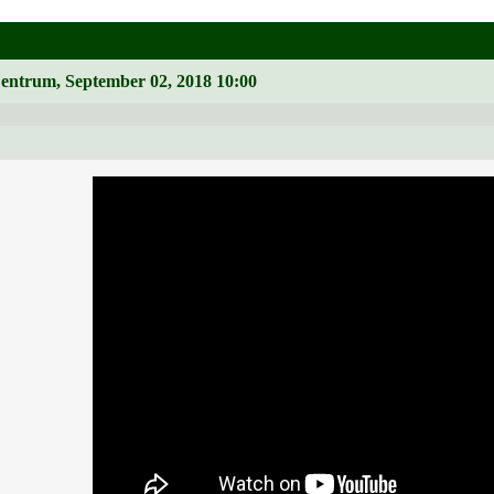
Zentrum, September 02, 2018 10:00