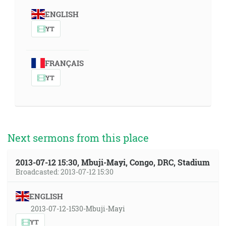
ENGLISH
YT
FRANÇAIS
YT
Next sermons from this place
2013-07-12 15:30, Mbuji-Mayi, Congo, DRC, Stadium
Broadcasted: 2013-07-12 15:30
ENGLISH
2013-07-12-1530-Mbuji-Mayi
YT