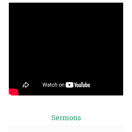
Sermons