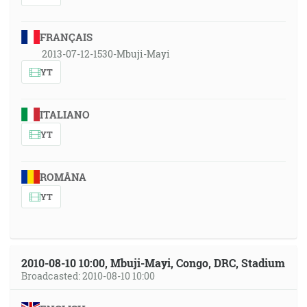
FRANÇAIS
2013-07-12-1530-Mbuji-Mayi
YT
ITALIANO
YT
ROMÂNA
YT
2010-08-10 10:00, Mbuji-Mayi, Congo, DRC, Stadium
Broadcasted: 2010-08-10 10:00