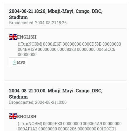
2004-08-21 18:26, Mbuji-Mayi, Congo, DRC,
Stadium
Broadcasted: 2004-08-21 18:26
ENGLISH
(iTunNORM) 00001E6F 00000000 0000D53B 00000000
004BA139 00000000 00008323 00000000 00461CC6
00000000
MP3
2004-08-21 10:00, Mbuji-Mayi, Congo, DRC,
Stadium
Broadcasted: 2004-08-21 10:00
ENGLISH
(iTunNORM) 00000FE3 00000000 000064A9 00000000
000AF1A2 00000000 00008206 00000000 001D9CD1