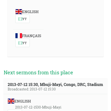
ENGLISH
YT
FRANÇAIS
YT
Next sermons from this place
2013-07-12 15:30, Mbuji-Mayi, Congo, DRC, Stadium
Broadcasted: 2013-07-12 15:30
ENGLISH
2013-07-12-1530-Mbuji-Mayi