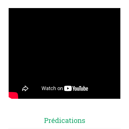
Prédications