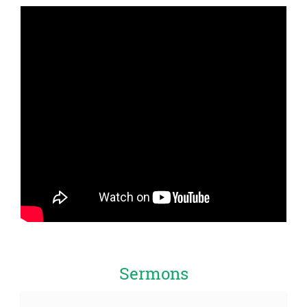
Sermons