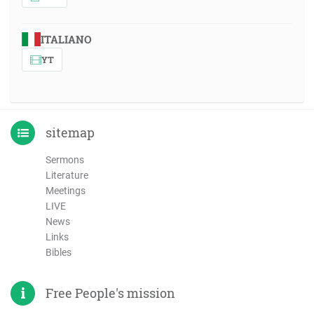
ITALIANO
YT
sitemap
Sermons
Literature
Meetings
LIVE
News
Links
Bibles
Free People's mission