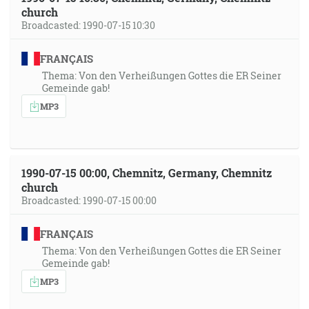
church
Broadcasted: 1990-07-15 10:30
FRANÇAIS
Thema: Von den Verheißungen Gottes die ER Seiner
Gemeinde gab!
MP3
1990-07-15 00:00, Chemnitz, Germany, Chemnitz
church
Broadcasted: 1990-07-15 00:00
FRANÇAIS
Thema: Von den Verheißungen Gottes die ER Seiner
Gemeinde gab!
MP3