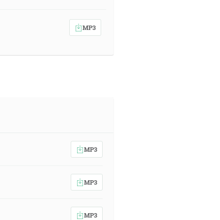
MP3
MP3
MP3
MP3