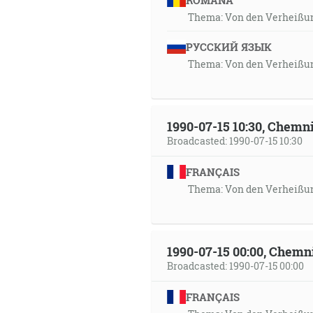
ROMÂNA
Thema: Von den Verheißun
РУССКИЙ ЯЗЫК
Thema: Von den Verheißun
1990-07-15 10:30, Chemn
Broadcasted: 1990-07-15 10:30
FRANÇAIS
Thema: Von den Verheißun
1990-07-15 00:00, Chemn
Broadcasted: 1990-07-15 00:00
FRANÇAIS