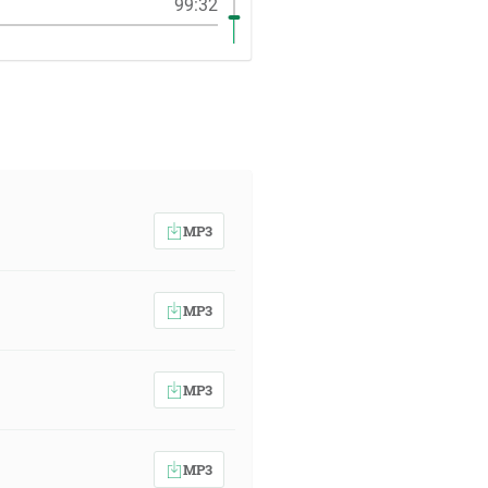
99:32
MP3
MP3
MP3
MP3