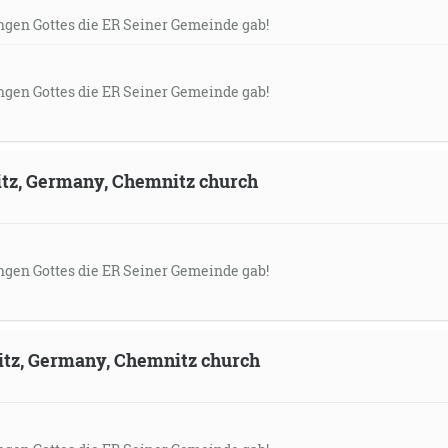
gen Gottes die ER Seiner Gemeinde gab!
gen Gottes die ER Seiner Gemeinde gab!
itz, Germany, Chemnitz church
gen Gottes die ER Seiner Gemeinde gab!
itz, Germany, Chemnitz church