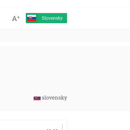
A
+
Slovensky
slovensky