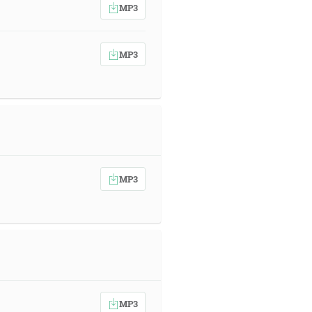
MP3
MP3
MP3
MP3