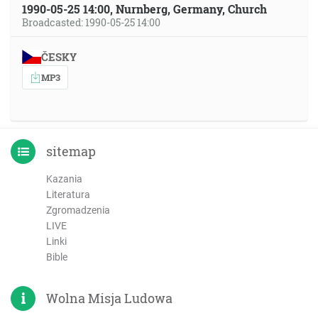
1990-05-25 14:00, Nurnberg, Germany, Church
Broadcasted: 1990-05-25 14:00
ČESKY
MP3
sitemap
Kazania
Literatura
Zgromadzenia
LIVE
Linki
Bible
Wolna Misja Ludowa