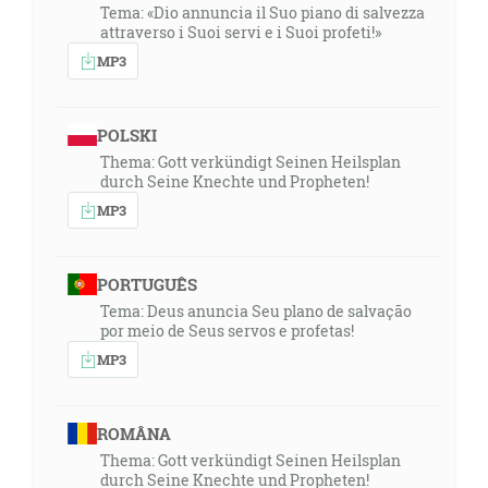
Tema: «Dio annuncia il Suo piano di salvezza
attraverso i Suoi servi e i Suoi profeti!»
MP3
POLSKI
Thema: Gott verkündigt Seinen Heilsplan
durch Seine Knechte und Propheten!
MP3
PORTUGUÊS
Tema: Deus anuncia Seu plano de salvação
por meio de Seus servos e profetas!
MP3
ROMÂNA
Thema: Gott verkündigt Seinen Heilsplan
durch Seine Knechte und Propheten!