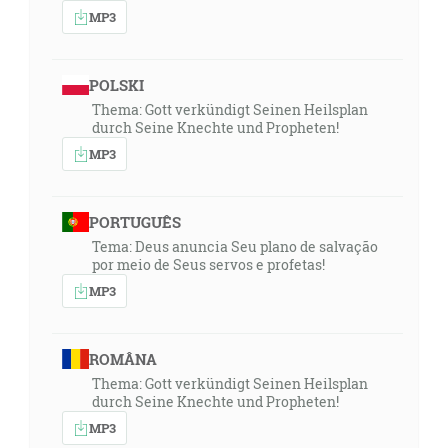
MP3
POLSKI
Thema: Gott verkündigt Seinen Heilsplan
durch Seine Knechte und Propheten!
MP3
PORTUGUÊS
Tema: Deus anuncia Seu plano de salvação
por meio de Seus servos e profetas!
MP3
ROMÂNA
Thema: Gott verkündigt Seinen Heilsplan
durch Seine Knechte und Propheten!
MP3