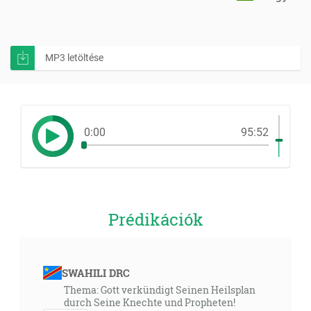
MP3 letöltése
0:00
95:52
Prédikációk
SWAHILI DRC
Thema: Gott verkündigt Seinen Heilsplan
durch Seine Knechte und Propheten!