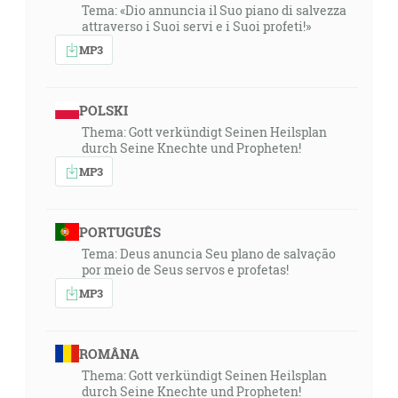
Tema: «Dio annuncia il Suo piano di salvezza
attraverso i Suoi servi e i Suoi profeti!»
MP3
POLSKI
Thema: Gott verkündigt Seinen Heilsplan
durch Seine Knechte und Propheten!
MP3
PORTUGUÊS
Tema: Deus anuncia Seu plano de salvação
por meio de Seus servos e profetas!
MP3
ROMÂNA
Thema: Gott verkündigt Seinen Heilsplan
durch Seine Knechte und Propheten!