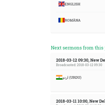
ENGLISH
ROMÂNA
Next sermons from this 
2018-03-12 09:30, New De
Broadcasted: 2018-03-12 09:30
اردو (URDU)
2018-03-11 10:00, New Del