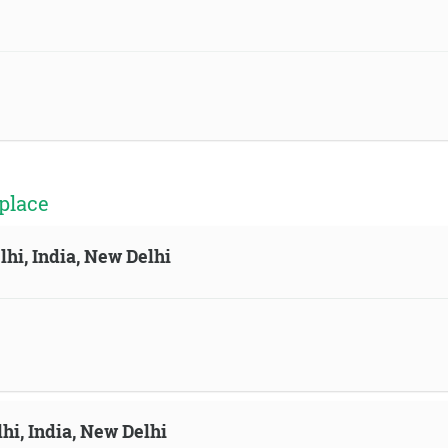
place
lhi, India, New Delhi
hi, India, New Delhi