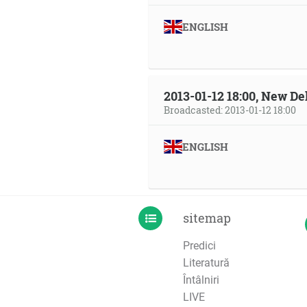
ENGLISH
2013-01-12 18:00, New Del
Broadcasted: 2013-01-12 18:00
ENGLISH
sitemap
Predici
Literatură
Întâlniri
LIVE