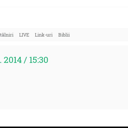
tâlniri
LIVE
Link-uri
Biblii
. 2014 / 15:30