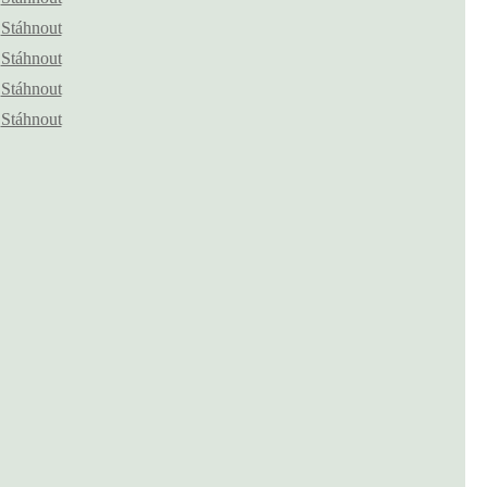
Stáhnout
Stáhnout
Stáhnout
Stáhnout