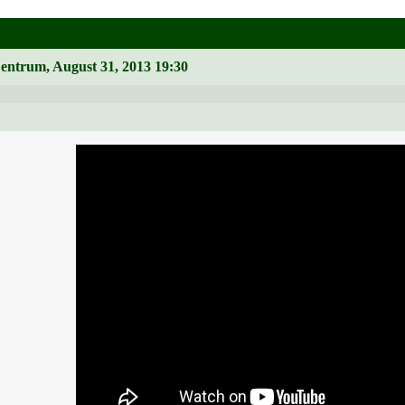
Zentrum, August 31, 2013 19:30