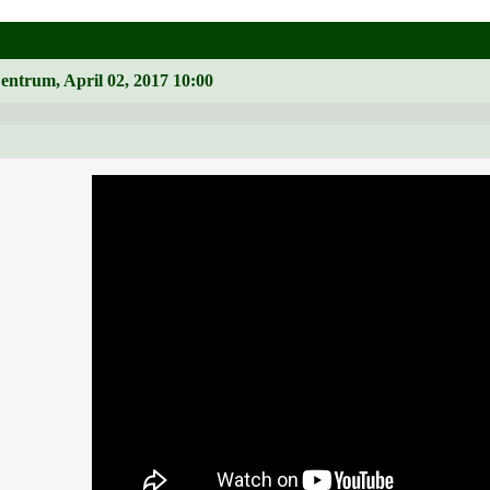
Zentrum, April 02, 2017 10:00