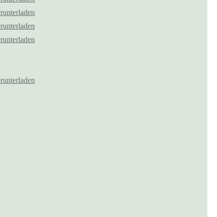
runterladen
runterladen
runterladen
runterladen