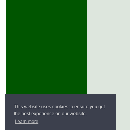
This website uses cookies to ensure you get
the best experience on our website.
Learn more